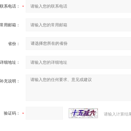
联系电话：
常用邮箱：
省份：
详细地址：
补充说明：
验证码：
请输入计算结