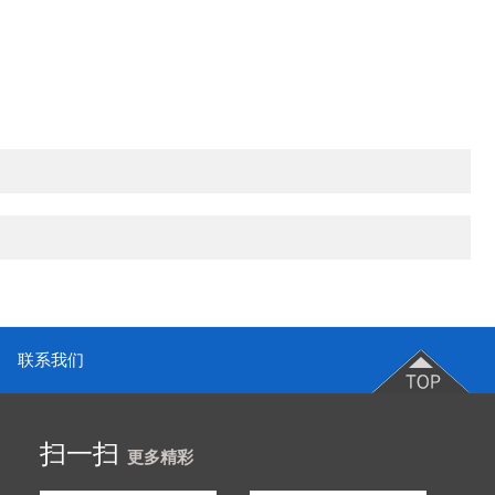
联系我们
扫一扫
更多精彩