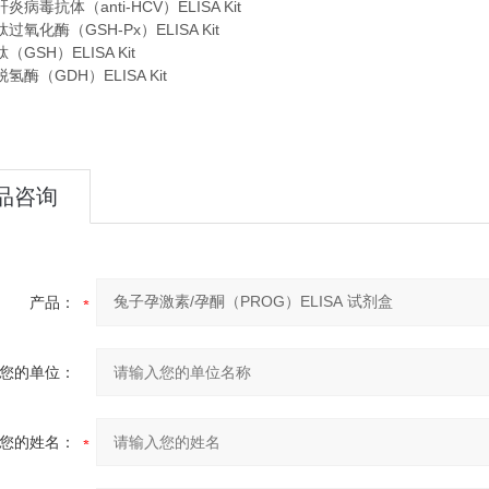
病毒抗体（anti-HCV）ELISA Kit
氧化酶（GSH-Px）ELISA Kit
GSH）ELISA Kit
酶（GDH）ELISA Kit
品咨询
产品：
您的单位：
您的姓名：