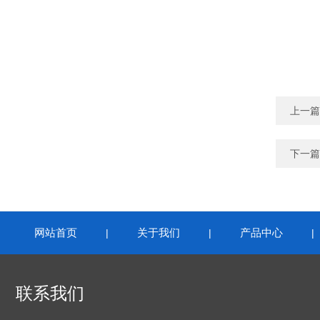
上一篇
下一篇
网站首页
关于我们
产品中心
|
|
联系我们