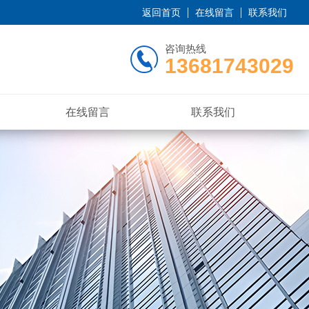
返回首页
在线留言
联系我们
咨询热线
13681743029
在线留言
联系我们