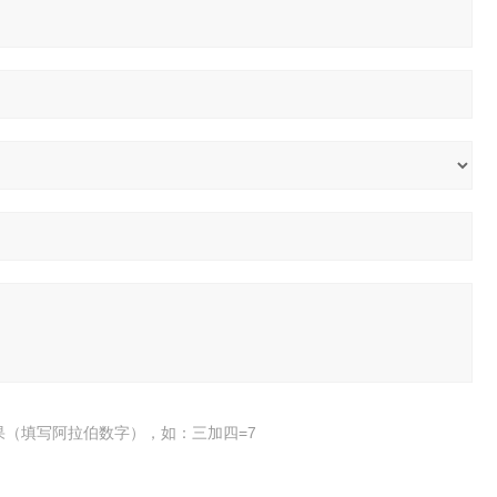
果（填写阿拉伯数字），如：三加四=7