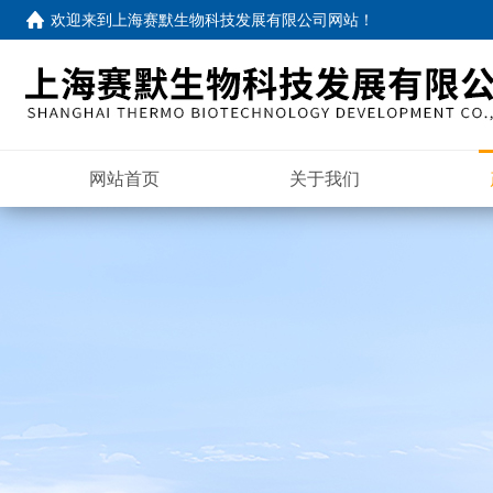
欢迎来到
上海赛默生物科技发展有限公司网站
！
网站首页
关于我们