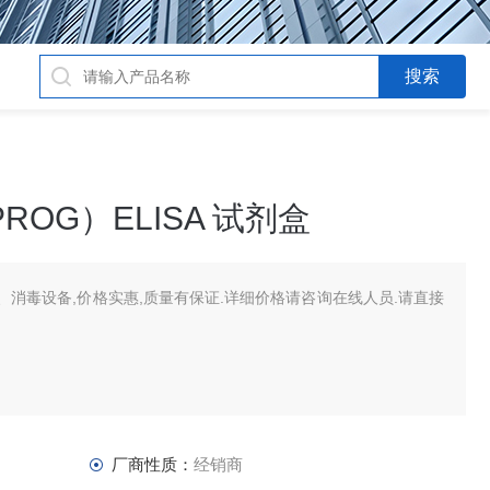
OG）ELISA 试剂盒
消毒设备,价格实惠,质量有保证.详细价格请咨询在线人员.请直接
厂商性质：
经销商