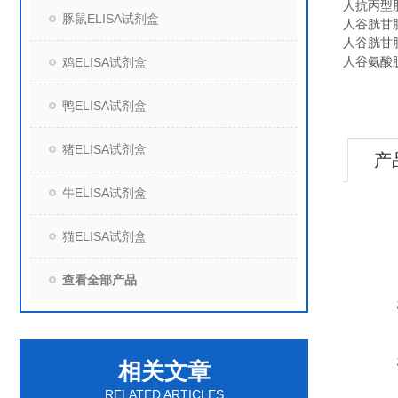
人抗丙型肝炎
豚鼠ELISA试剂盒
人谷胱甘肽过
人谷胱甘肽（
人谷氨酸脱氢
鸡ELISA试剂盒
鸭ELISA试剂盒
猪ELISA试剂盒
产
牛ELISA试剂盒
猫ELISA试剂盒
查看全部产品
相关文章
RELATED ARTICLES