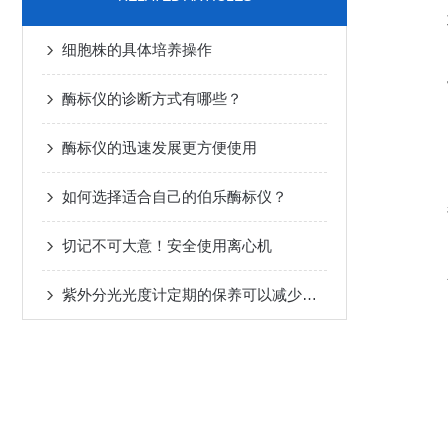
细胞株的具体培养操作
酶标仪的诊断方式有哪些？
酶标仪的迅速发展更方便使用
如何选择适合自己的伯乐酶标仪？
切记不可大意！安全使用离心机
紫外分光光度计定期的保养可以减少不必要的损失