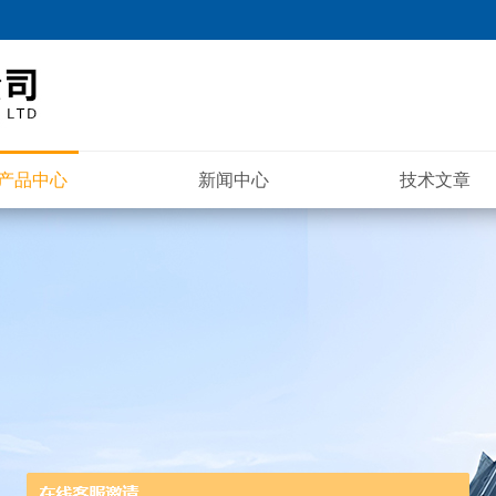
产品中心
新闻中心
技术文章