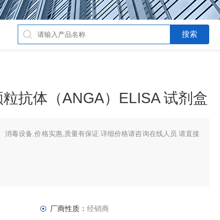
抗体（ANGA）ELISA 试剂盒
消毒设备,价格实惠,质量有保证.详细价格请咨询在线人员.请直接
厂商性质：
经销商