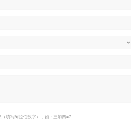
果（填写阿拉伯数字），如：三加四=7