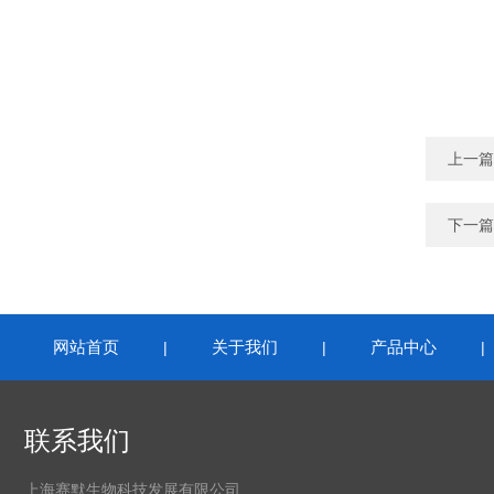
上一篇
下一篇
网站首页
关于我们
产品中心
|
|
联系我们
上海赛默生物科技发展有限公司