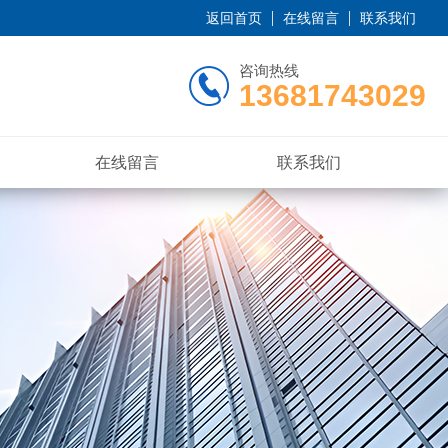
返回首页
在线留言
联系我们
咨询热线
13681743029
在线留言
联系我们