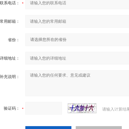
联系电话：
常用邮箱：
省份：
详细地址：
补充说明：
验证码：
请输入计算结