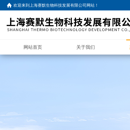
欢迎来到
上海赛默生物科技发展有限公司网站
！
网站首页
关于我们