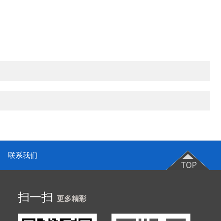
联系我们
扫一扫
更多精彩