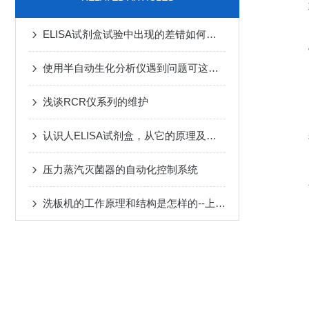
ELISA试剂盒试验中出现的差错如何纠正？
使用半自动生化分析仪遇到问题可这样处理
浅谈RCR仪系列的维护
认识人ELISA试剂盒，从它的原理及应用范围开始
压力蒸汽灭菌器的自动化控制系统
洗板机的工作原理和结构是怎样的--上海莱岚生物