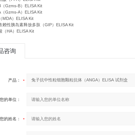
Gzms-B）ELISA Kit
Gzms-A）ELISA Kit
DA）ELISA Kit
赖性胰岛素释放多肽（GIP）ELISA Kit
HA）ELISA Kit
品咨询
产品：
您的单位：
您的姓名：