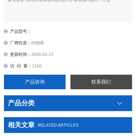
产品型号：
厂商性质：
经销商
更新时间：
2025-02-17
访 问 量：
1156
产品咨询
联系我们
产品分类
相关文章
RELATED ARTICLES