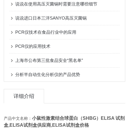
说说在使用高压灭菌锅时需要注意哪些细节
说说进口日本三洋SANYO高压灭菌锅
PCR仪技术在食品行业中的应用
PCR仪的应用技术
上海市公布第三批食品安全“黑名单”
分析半自动生化分析仪的产品优势
详细介绍
小鼠性激素结合球蛋白（SHBG）ELISA 试剂
产品中文名称：
盒,
ELISA试剂盒供应商,ELISA试剂盒价格