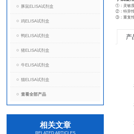
①：灵敏度
豚鼠ELISA试剂盒
②：特异
③：重复
鸡ELISA试剂盒
鸭ELISA试剂盒
产
猪ELISA试剂盒
牛ELISA试剂盒
猫ELISA试剂盒
查看全部产品
相关文章
RELATED ARTICLES