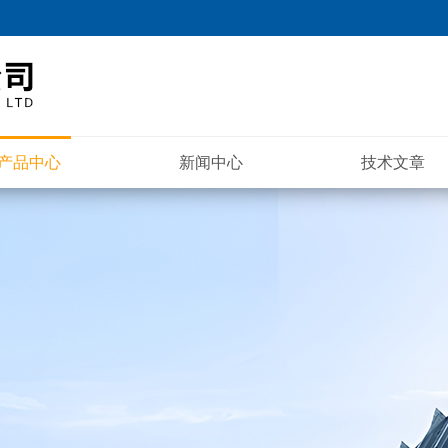
产品中心
新闻中心
技术文章