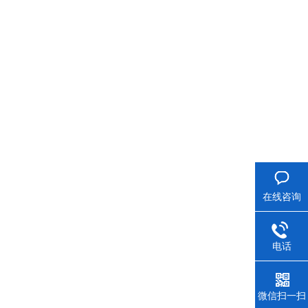
在线咨询
电话
微信扫一扫