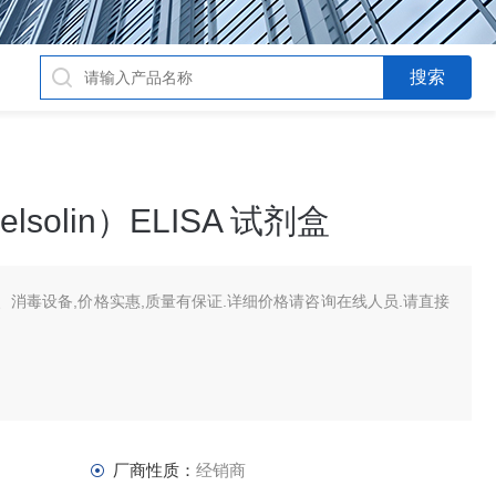
olin）ELISA 试剂盒
消毒设备,价格实惠,质量有保证.详细价格请咨询在线人员.请直接
厂商性质：
经销商