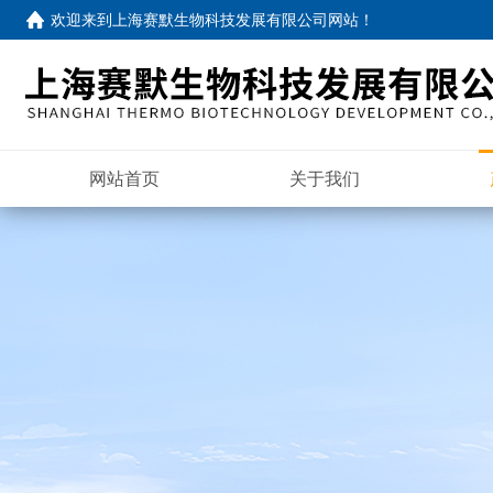
欢迎来到
上海赛默生物科技发展有限公司网站
！
网站首页
关于我们