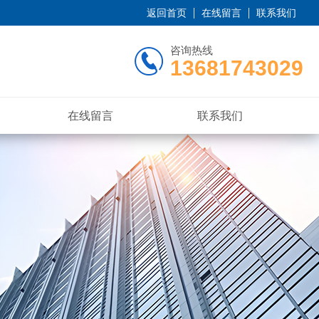
返回首页
在线留言
联系我们
咨询热线
13681743029
在线留言
联系我们