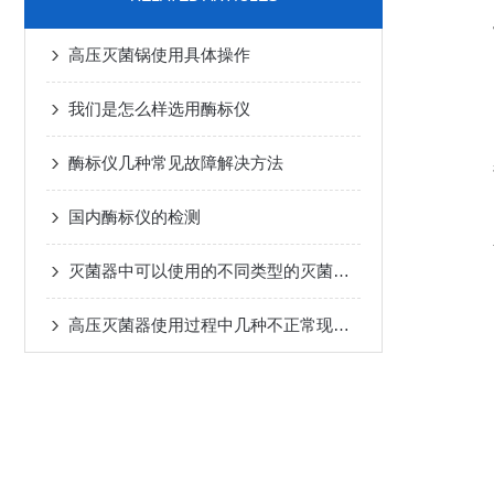
高压灭菌锅使用具体操作
我们是怎么样选用酶标仪
酶标仪几种常见故障解决方法
国内酶标仪的检测
灭菌器中可以使用的不同类型的灭菌介质有哪些？
高压灭菌器使用过程中几种不正常现象的解析