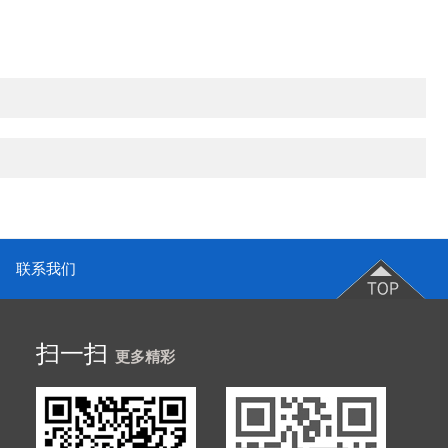
联系我们
扫一扫
更多精彩