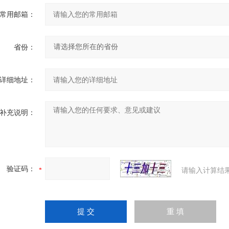
常用邮箱：
省份：
详细地址：
补充说明：
验证码：
请输入计算结