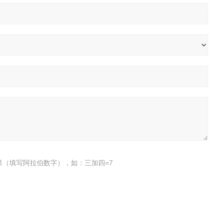
果（填写阿拉伯数字），如：三加四=7