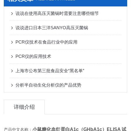
说说在使用高压灭菌锅时需要注意哪些细节
说说进口日本三洋SANYO高压灭菌锅
PCR仪技术在食品行业中的应用
PCR仪的应用技术
上海市公布第三批食品安全“黑名单”
分析半自动生化分析仪的产品优势
详细介绍
小鼠糖化血红蛋白A1c（GHbA1c）ELISA 试
产品中文名称：