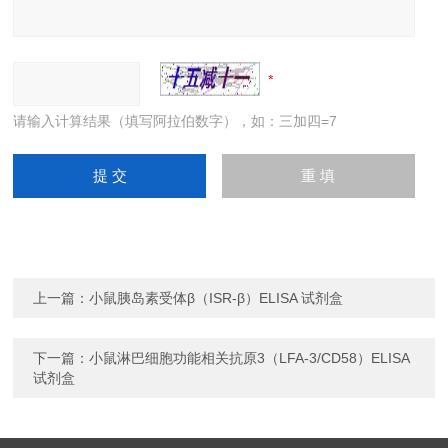
请输入计算结果（填写阿拉伯数字），如：三加四=7
上一篇：
小鼠胰岛素受体β（ISR-β）ELISA 试剂盒
下一篇：
小鼠淋巴细胞功能相关抗原3（LFA-3/CD58）ELISA
试剂盒