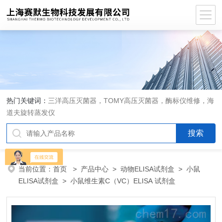
热门关键词：
三洋高压灭菌器，TOMY高压灭菌器，酶标仪维修，海
道夫旋转蒸发仪
当前位置：
首页
>
产品中心
>
动物ELISA试剂盒
>
小鼠
ELISA试剂盒
> 小鼠维生素C（VC）ELISA 试剂盒