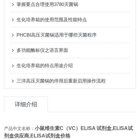
掌握要点合理使用3780灭菌锅
生化培养箱的使用范围及性能特点
PHCBI高压灭菌锅适用于哪些灭菌程序
多功能酶标仪之语言界面
生化培养箱的特点用途介绍
三洋高压灭菌锅的停用后重新启用操作流程
详细介绍
小鼠维生素C（VC）ELISA 试剂盒,
ELISA试
产品中文名称：
剂盒供应商,ELISA试剂盒价格