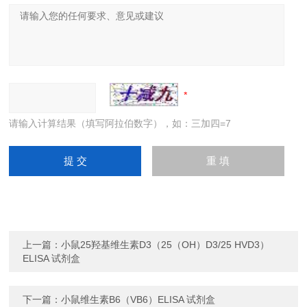
请输入计算结果（填写阿拉伯数字），如：三加四=7
上一篇：
小鼠25羟基维生素D3（25（OH）D3/25 HVD3）
ELISA 试剂盒
下一篇：
小鼠维生素B6（VB6）ELISA 试剂盒