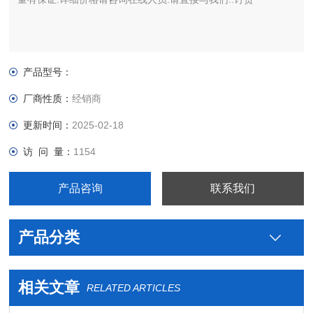
产品型号：
厂商性质：
经销商
更新时间：
2025-02-18
访 问 量：
1154
产品咨询
联系我们
产品分类
相关文章
RELATED ARTICLES