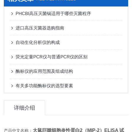
PHCBI高压灭菌锅适用于哪些灭菌程序
进口高压灭菌器选购指南
自动生化分析仪的构成
荧光定量PCR仪与普通PCR仪的区别
酶标仪的应用范围及组成结构
有关多功能酶标仪的选型要素
详细介绍
大鼠巨噬细胞炎性蛋白2（MIP-2）ELISA 试
产品中文名称：