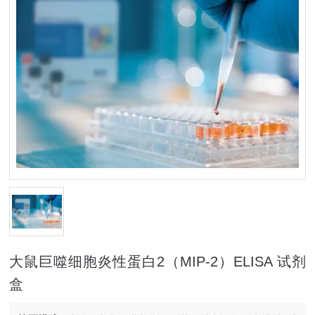
大鼠巨噬细胞炎性蛋白2（MIP-2）ELISA 试剂
盒