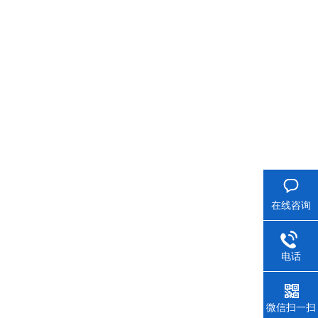
在线咨询
电话
微信扫一扫