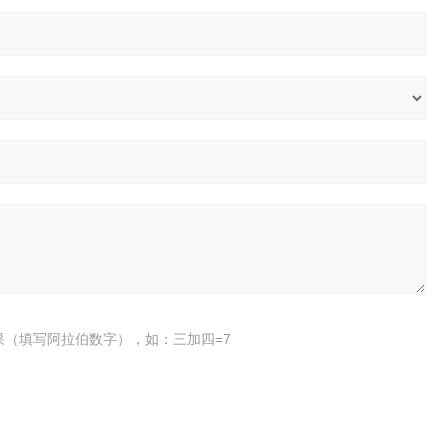
果（填写阿拉伯数字），如：三加四=7