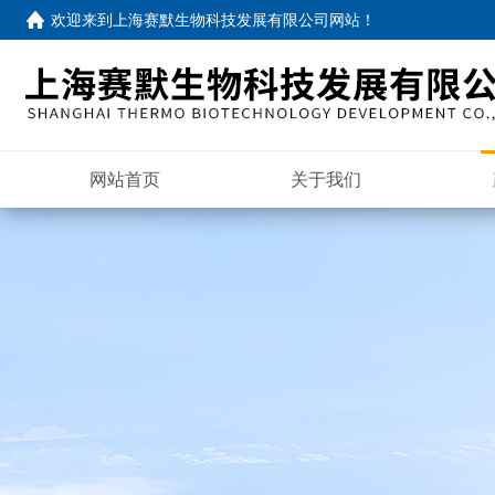
欢迎来到
上海赛默生物科技发展有限公司网站
！
网站首页
关于我们