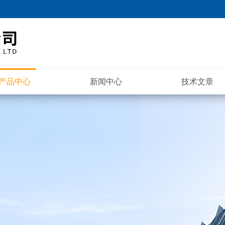
产品中心
新闻中心
技术文章