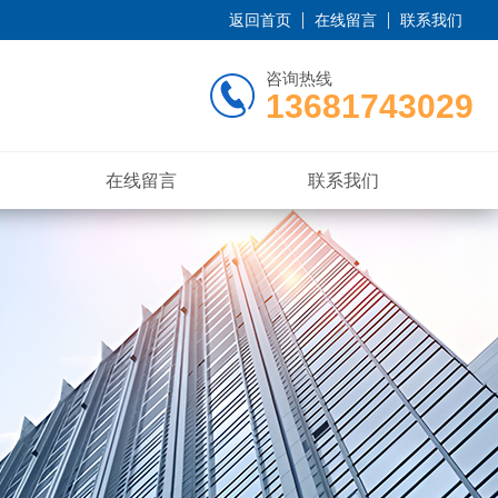
返回首页
在线留言
联系我们
咨询热线
13681743029
在线留言
联系我们