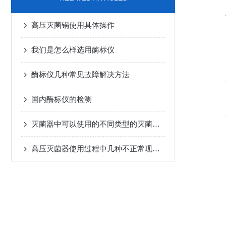
高压灭菌锅使用具体操作
我们是怎么样选用酶标仪
酶标仪几种常见故障解决方法
国内酶标仪的检测
灭菌器中可以使用的不同类型的灭菌介质有哪些？
高压灭菌器使用过程中几种不正常现象的解析