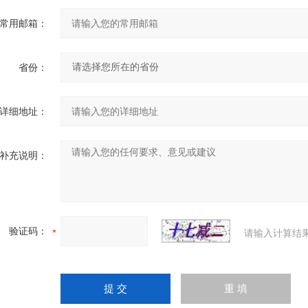
常用邮箱：
省份：
详细地址：
补充说明：
验证码：
请输入计算结