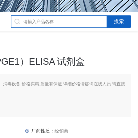
E1）ELISA 试剂盒
消毒设备,价格实惠,质量有保证.详细价格请咨询在线人员.请直接
厂商性质：
经销商