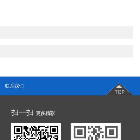
联系我们
扫一扫
更多精彩