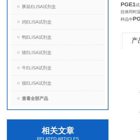
PGE1
试
豚鼠ELISA试剂盒
抗体同时
P
样品中
鸡ELISA试剂盒
鸭ELISA试剂盒
产
猪ELISA试剂盒
牛ELISA试剂盒
猫ELISA试剂盒
查看全部产品
相关文章
RELATED ARTICLES