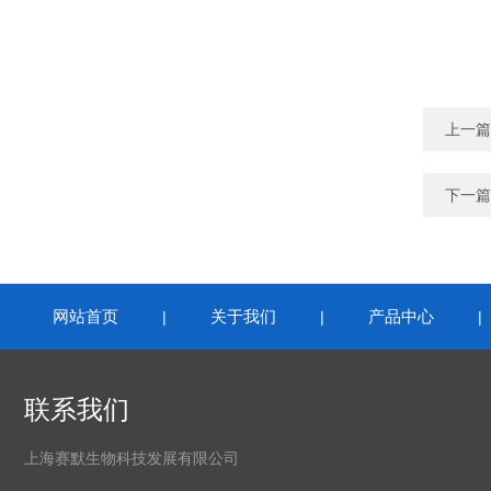
上一篇
下一篇
网站首页
关于我们
产品中心
|
|
联系我们
上海赛默生物科技发展有限公司