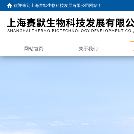
欢迎来到
上海赛默生物科技发展有限公司网站
！
网站首页
关于我们