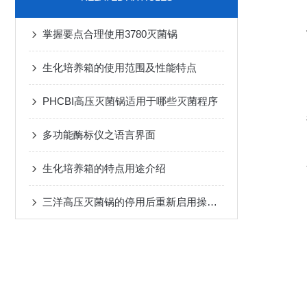
掌握要点合理使用3780灭菌锅
生化培养箱的使用范围及性能特点
PHCBI高压灭菌锅适用于哪些灭菌程序
多功能酶标仪之语言界面
生化培养箱的特点用途介绍
三洋高压灭菌锅的停用后重新启用操作流程