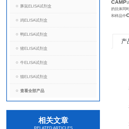
CAMP
豚鼠ELISA试剂盒
的抗体同
和样品中
鸡ELISA试剂盒
鸭ELISA试剂盒
产
猪ELISA试剂盒
牛ELISA试剂盒
猫ELISA试剂盒
查看全部产品
相关文章
RELATED ARTICLES