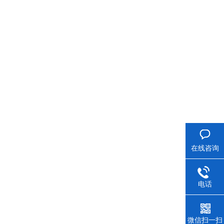
在线咨询
电话
微信扫一扫