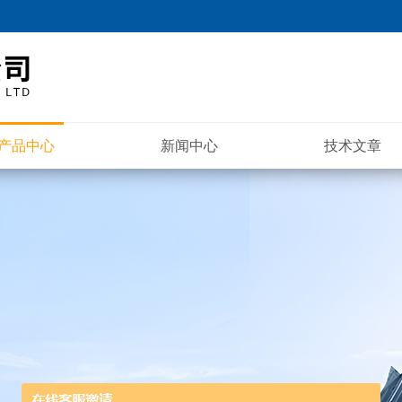
产品中心
新闻中心
技术文章