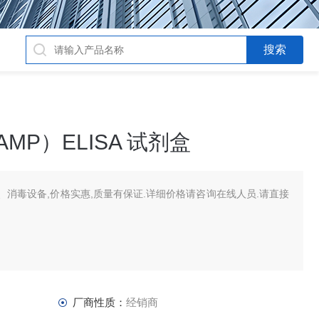
MP）ELISA 试剂盒
消毒设备,价格实惠,质量有保证.详细价格请咨询在线人员.请直接
厂商性质：
经销商