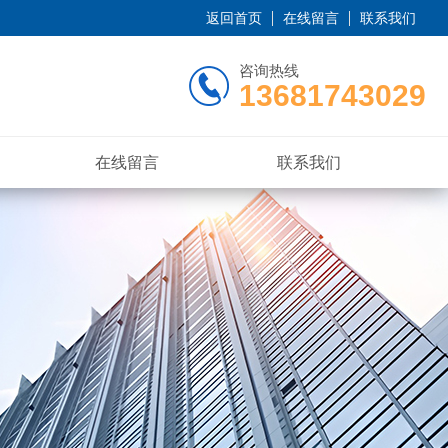
返回首页
在线留言
联系我们
咨询热线
13681743029
在线留言
联系我们