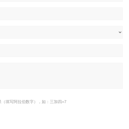
果（填写阿拉伯数字），如：三加四=7