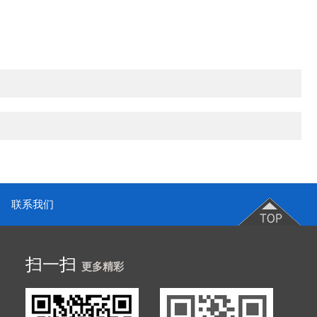
联系我们
扫一扫
更多精彩