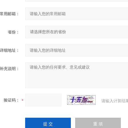
常用邮箱：
省份：
详细地址：
补充说明：
验证码：
请输入计算结