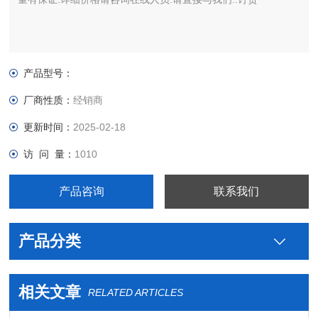
产品型号：
厂商性质：
经销商
更新时间：
2025-02-18
访 问 量：
1010
产品咨询
联系我们
产品分类
相关文章
RELATED ARTICLES