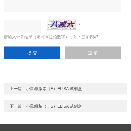
请输入计算结果（填写阿拉伯数字），如：三加四=7
上一篇：
小鼠雌激素（E）ELISA 试剂盒
下一篇：
小鼠组胺（HIS）ELISA 试剂盒