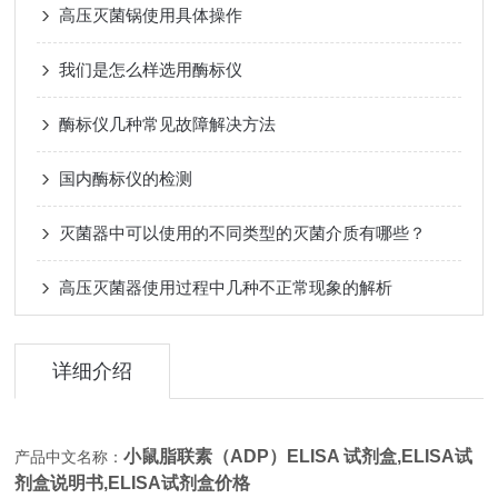
高压灭菌锅使用具体操作
我们是怎么样选用酶标仪
酶标仪几种常见故障解决方法
国内酶标仪的检测
灭菌器中可以使用的不同类型的灭菌介质有哪些？
高压灭菌器使用过程中几种不正常现象的解析
详细介绍
小鼠脂联素（ADP）ELISA 试剂盒,
ELISA试
产品中文名称：
剂盒说明书,ELISA试剂盒价格