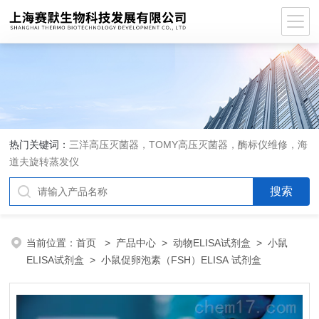
热门关键词：
三洋高压灭菌器，TOMY高压灭菌器，酶标仪维修，海
道夫旋转蒸发仪
当前位置：
首页
>
产品中心
>
动物ELISA试剂盒
>
小鼠
ELISA试剂盒
> 小鼠促卵泡素（FSH）ELISA 试剂盒