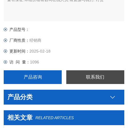
产品型号：
厂商性质：
经销商
更新时间：
2025-02-18
访 问 量：
1096
产品咨询
联系我们
产品分类
相关文章
RELATED ARTICLES