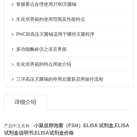
掌握要点合理使用3780灭菌锅
生化培养箱的使用范围及性能特点
PHCBI高压灭菌锅适用于哪些灭菌程序
多功能酶标仪之语言界面
生化培养箱的特点用途介绍
三洋高压灭菌锅的停用后重新启用操作流程
详细介绍
小鼠促卵泡素（FSH）ELISA 试剂盒,
ELISA
产品中文名称：
试剂盒说明书,ELISA试剂盒价格