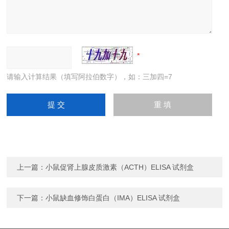
请输入计算结果（填写阿拉伯数字），如：三加四=7
上一篇：
小鼠促肾上腺皮质激素（ACTH）ELISA 试剂盒
下一篇：
小鼠缺血修饰白蛋白（IMA）ELISA 试剂盒