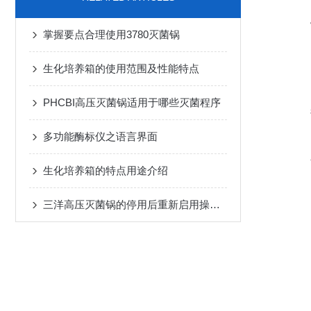
掌握要点合理使用3780灭菌锅
生化培养箱的使用范围及性能特点
PHCBI高压灭菌锅适用于哪些灭菌程序
多功能酶标仪之语言界面
生化培养箱的特点用途介绍
三洋高压灭菌锅的停用后重新启用操作流程