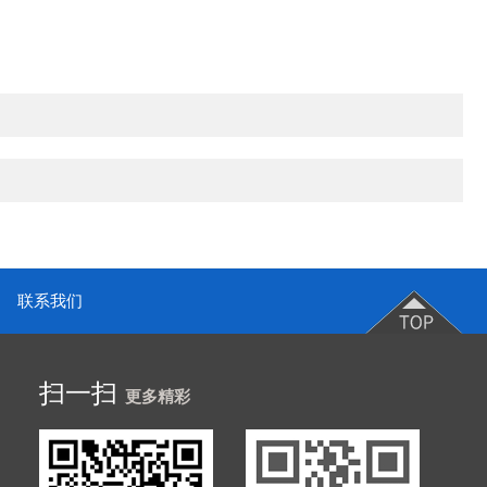
联系我们
扫一扫
更多精彩