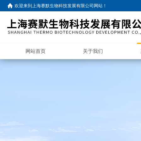
欢迎来到
上海赛默生物科技发展有限公司网站
！
网站首页
关于我们