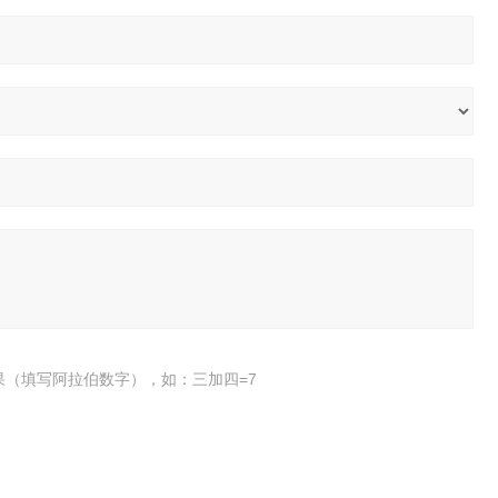
果（填写阿拉伯数字），如：三加四=7