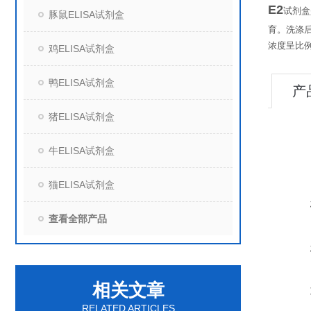
E2
试剂盒
豚鼠ELISA试剂盒
育。洗涤
浓度呈比
鸡ELISA试剂盒
鸭ELISA试剂盒
产
猪ELISA试剂盒
牛ELISA试剂盒
猫ELISA试剂盒
查看全部产品
相关文章
RELATED ARTICLES