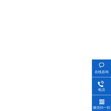
在线咨询
电话
微信扫一扫