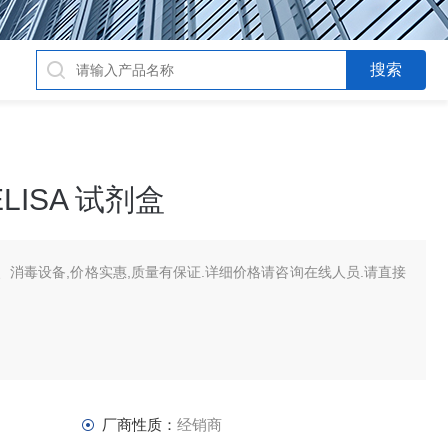
ISA 试剂盒
消毒设备,价格实惠,质量有保证.详细价格请咨询在线人员.请直接
厂商性质：
经销商