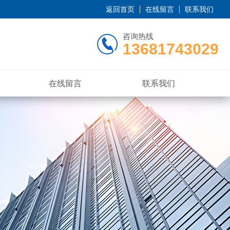
返回首页
在线留言
联系我们
咨询热线
13681743029
在线留言
联系我们