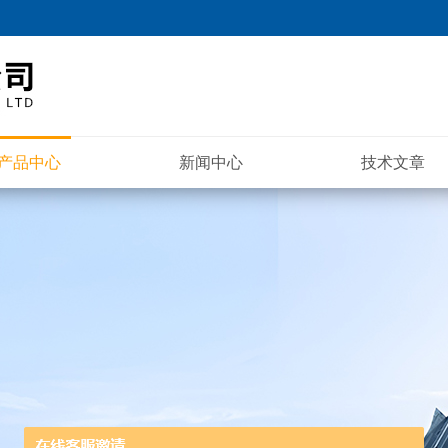
产品中心
新闻中心
技术文章