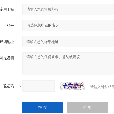
常用邮箱：
省份：
详细地址：
补充说明：
验证码：
请输入计算结