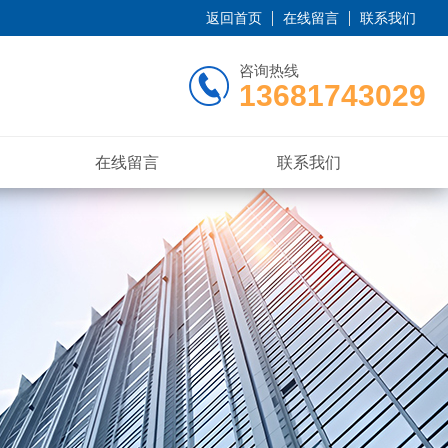
返回首页
在线留言
联系我们
咨询热线
13681743029
在线留言
联系我们