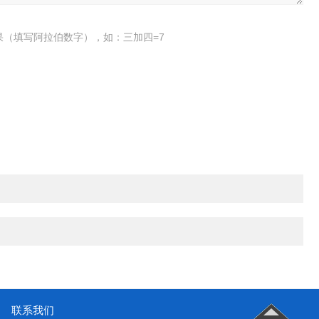
果（填写阿拉伯数字），如：三加四=7
联系我们