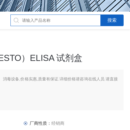
STO）ELISA 试剂盒
消毒设备,价格实惠,质量有保证.详细价格请咨询在线人员.请直接
厂商性质：
经销商