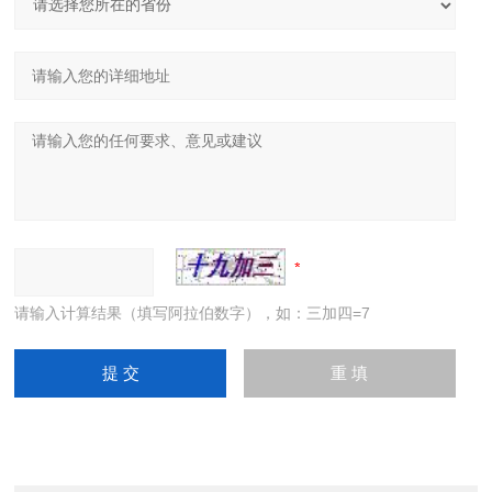
请输入计算结果（填写阿拉伯数字），如：三加四=7