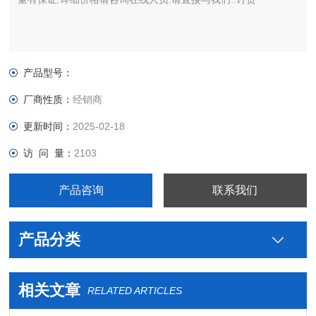
产品型号：
厂商性质：
经销商
更新时间：
2025-02-18
访 问 量：
2103
产品咨询
联系我们
产品分类
相关文章
RELATED ARTICLES