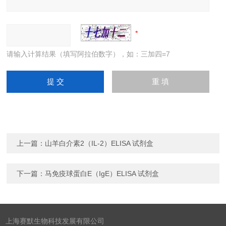
请输入计算结果（填写阿拉伯数字），如：三加四=7
上一篇：
山羊白介素2（IL-2）ELISA 试剂盒
下一篇：
马免疫球蛋白E（IgE）ELISA 试剂盒
上海赛默生物科技发展有限公司