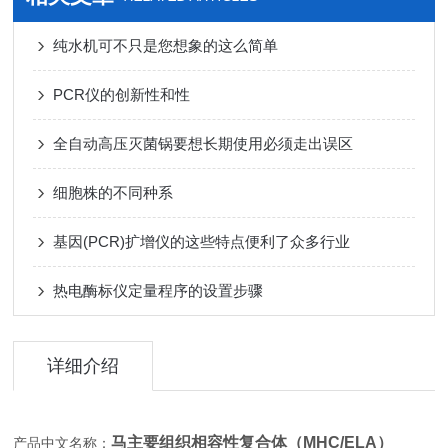
纯水机可不只是您想象的这么简单
PCR仪的创新性和性
全自动高压灭菌锅要想长期使用必须走出误区
细胞株的不同种系
基因(PCR)扩增仪的这些特点便利了众多行业
热电酶标仪定量程序的设置步骤
详细介绍
马主要组织相容性复合体（MHC/ELA）
产品中文名称：