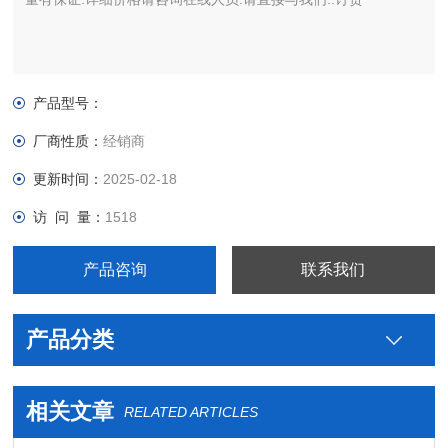
产品型号：
厂商性质：
经销商
更新时间：
2025-02-18
访 问 量：
1518
产品咨询
联系我们
产品分类
相关文章
RELATED ARTICLES