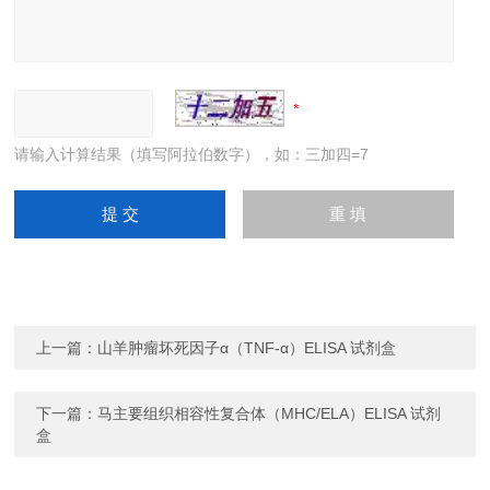
请输入计算结果（填写阿拉伯数字），如：三加四=7
上一篇：
山羊肿瘤坏死因子α（TNF-α）ELISA 试剂盒
下一篇：
马主要组织相容性复合体（MHC/ELA）ELISA 试剂
盒