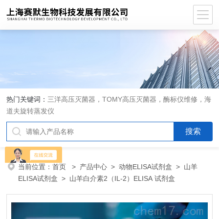
热门关键词：
三洋高压灭菌器，TOMY高压灭菌器，酶标仪维修，海
道夫旋转蒸发仪
当前位置：
首页
>
产品中心
>
动物ELISA试剂盒
>
山羊
ELISA试剂盒
> 山羊白介素2（IL-2）ELISA 试剂盒