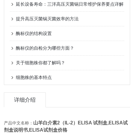
延长设备寿命：三洋高压灭菌锅日常维护保养要点详解
提升高压灭菌锅灭菌效率的方法
酶标仪的结构设置
酶标仪的自检分为哪些方面？
关于细胞株你都了解吗？
细胞株的基本特点
详细介绍
山羊白介素2（IL-2）ELISA 试剂盒,
ELISA试
产品中文名称：
剂盒说明书,ELISA试剂盒价格