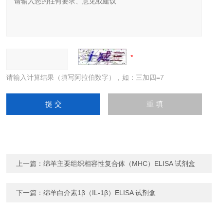
请输入计算结果（填写阿拉伯数字），如：三加四=7
上一篇：
绵羊主要组织相容性复合体（MHC）ELISA 试剂盒
下一篇：
绵羊白介素1β（IL-1β）ELISA 试剂盒