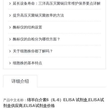
延长设备寿命：三洋高压灭菌锅日常维护保养要点详解
提升高压灭菌锅灭菌效率的方法
酶标仪的结构设置
酶标仪的自检分为哪些方面？
关于细胞株你都了解吗？
细胞株的基本特点
详细介绍
绵羊白介素6（IL-6）ELISA 试剂盒,
ELISA试
产品中文名称：
剂盒供应商,ELISA试剂盒价格