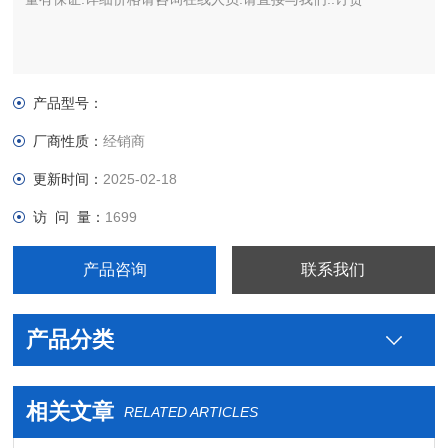
产品型号：
厂商性质：
经销商
更新时间：
2025-02-18
访 问 量：
1699
产品咨询
联系我们
产品分类
相关文章
RELATED ARTICLES