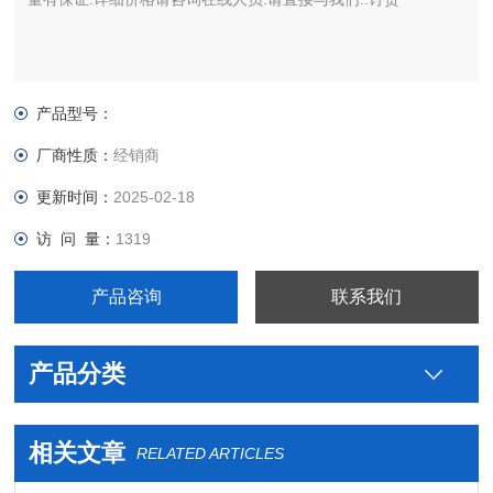
产品型号：
厂商性质：
经销商
更新时间：
2025-02-18
访 问 量：
1319
产品咨询
联系我们
产品分类
相关文章
RELATED ARTICLES