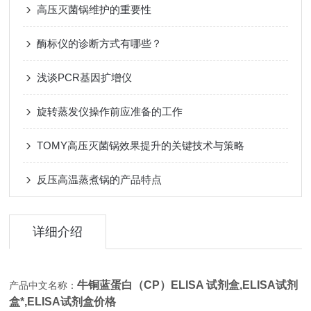
高压灭菌锅维护的重要性
酶标仪的诊断方式有哪些？
浅谈PCR基因扩增仪
旋转蒸发仪操作前应准备的工作
TOMY高压灭菌锅效果提升的关键技术与策略
反压高温蒸煮锅的产品特点
详细介绍
牛铜蓝蛋白（CP）ELISA 试剂盒,
ELISA试剂
产品中文名称：
盒*,ELISA试剂盒价格