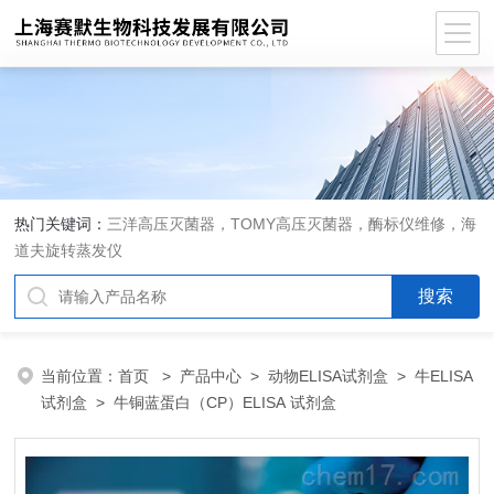
热门关键词：
三洋高压灭菌器，TOMY高压灭菌器，酶标仪维修，海
道夫旋转蒸发仪
当前位置：
首页
>
产品中心
>
动物ELISA试剂盒
>
牛ELISA
试剂盒
> 牛铜蓝蛋白（CP）ELISA 试剂盒