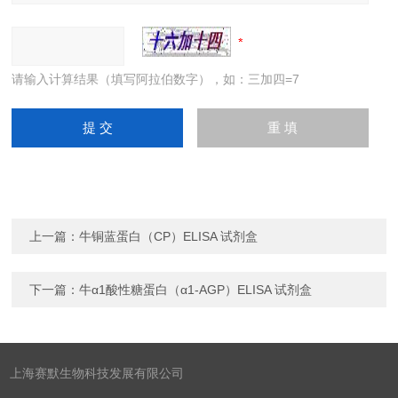
请输入计算结果（填写阿拉伯数字），如：三加四=7
上一篇：
牛铜蓝蛋白（CP）ELISA 试剂盒
下一篇：
牛α1酸性糖蛋白（α1-AGP）ELISA 试剂盒
上海赛默生物科技发展有限公司