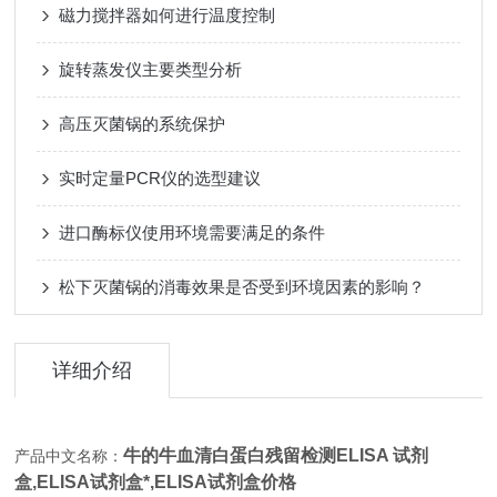
磁力搅拌器如何进行温度控制
旋转蒸发仪主要类型分析
高压灭菌锅的系统保护
实时定量PCR仪的选型建议
进口酶标仪使用环境需要满足的条件
松下灭菌锅的消毒效果是否受到环境因素的影响？
详细介绍
牛的牛血清白蛋白残留检测ELISA 试剂
产品中文名称：
盒,
ELISA试剂盒*,ELISA试剂盒价格