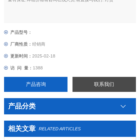
产品型号：
厂商性质：
经销商
更新时间：
2025-02-18
访 问 量：
1388
产品咨询
联系我们
产品分类
相关文章
RELATED ARTICLES