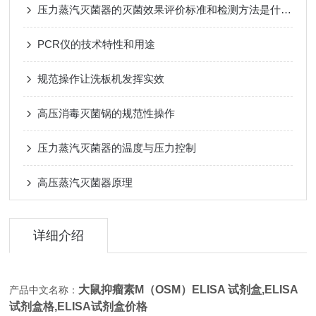
压力蒸汽灭菌器的灭菌效果评价标准和检测方法是什么？
PCR仪的技术特性和用途
规范操作让洗板机发挥实效
高压消毒灭菌锅的规范性操作
压力蒸汽灭菌器的温度与压力控制
高压蒸汽灭菌器原理
详细介绍
大鼠抑瘤素M（OSM）ELISA 试剂盒
,
ELISA
产品中文名称：
试剂盒格,ELISA试剂盒价格