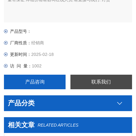
产品型号：
厂商性质：
经销商
更新时间：
2025-02-18
访 问 量：
1002
产品咨询
联系我们
产品分类
相关文章
RELATED ARTICLES