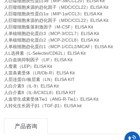
人巨噬细胞炎性蛋白3α（MIP-3α/CCL20）ELISA Kit
人巨噬细胞来源的趋化因子（MDC/CCL22）ELISA Kit
人巨噬细胞炎性蛋白1α（MIP-1α/CCL3）ELISA Kit
人巨噬细胞来源的趋化因子（MDC/CCL22）ELISA Kit
人巨噬细胞集落刺激因子（M-CSF）ELISA Kit
人单核细胞趋化蛋白3（MCP-3/CCL7）ELISA Kit
人单核细胞趋化蛋白2（MCP-2/CCL8）ELISA Kit
人单核细胞趋化蛋白1（MCP-1/CCL2/MCAF）ELISA Kit
人L选择素（L-Selectin/CD62L）ELISA Kit
人白血病抑制因子（LIF）ELISA Kit
人瘦素（LEP）ELISA Kit
人苗条素受体（LR/Ob-R）ELISA Kit
人层连蛋白/板层素（LN）ELISA KIT
人白介素9（IL-9）ELISA Kit
人白介素8（IL-8/CXCL8）ELISA KIT
人血管生成素受体Tie1（ANG-R-Tie1）ELISA Kit
人转化生长因子β1（TGF-β1）ELISA kit
产品咨询