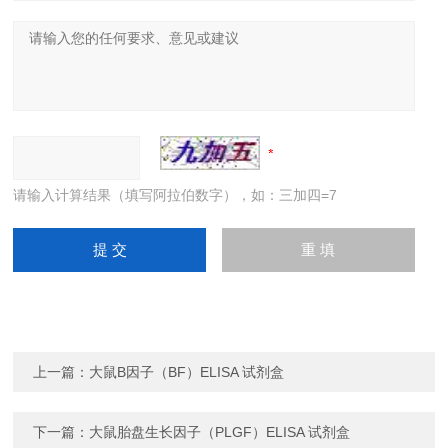
请输入计算结果（填写阿拉伯数字），如：三加四=7
上一篇：
大鼠B因子（BF）ELISA 试剂盒
下一篇：
大鼠胎盘生长因子（PLGF）ELISA 试剂盒