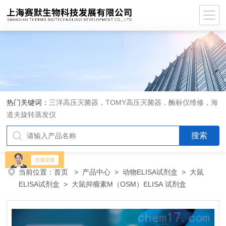
热门关键词：
三洋高压灭菌器，TOMY高压灭菌器，酶标仪维修，海
道夫旋转蒸发仪
当前位置：
首页
>
产品中心
>
动物ELISA试剂盒
>
大鼠
ELISA试剂盒
> 大鼠抑瘤素M（OSM）ELISA 试剂盒