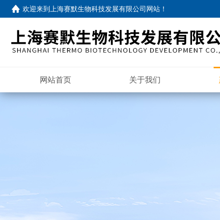
欢迎来到
上海赛默生物科技发展有限公司网站
！
网站首页
关于我们