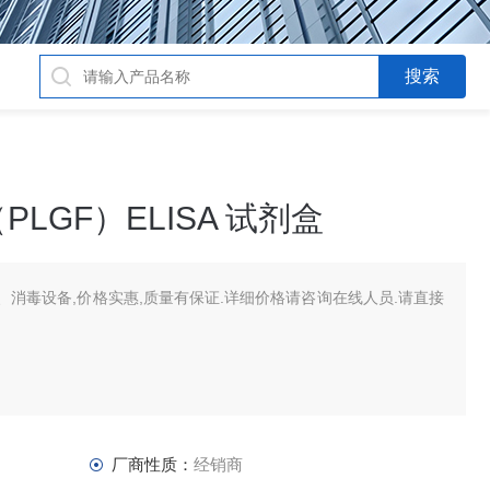
LGF）ELISA 试剂盒
消毒设备,价格实惠,质量有保证.详细价格请咨询在线人员.请直接
厂商性质：
经销商