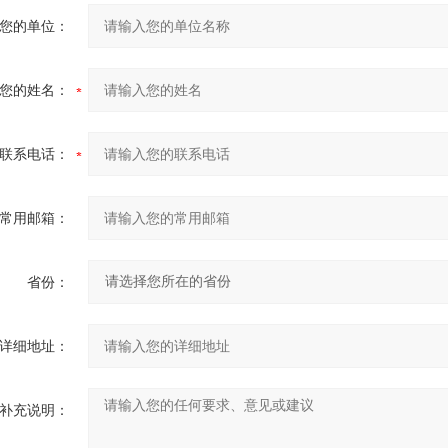
您的单位：
您的姓名：
联系电话：
常用邮箱：
省份：
详细地址：
补充说明：