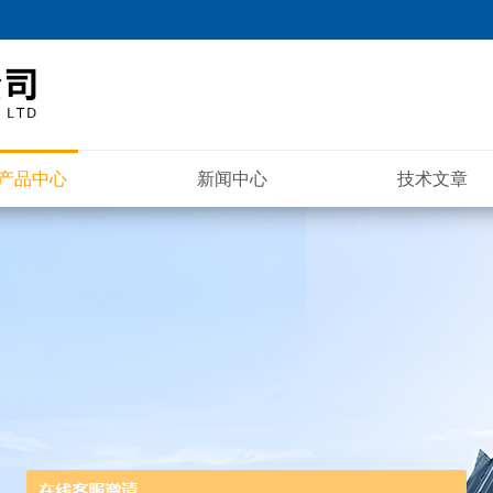
产品中心
新闻中心
技术文章