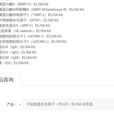
白酶4（MMP-4）ELISA Kit
白酶9/明胶酶B（MMP-9/Gelatinase B）ELISA Kit
白酶抑制因子1（TIMP-1）ELISA Kit
维细胞生长因子（bFGF）ELISA Kit
性蛋白5（MIP-5）ELISA Kit
素（sE-selectin）ELISA Kit
间粘附分子1（sICAM-1）ELISA Kit
管细胞粘附分子1（sVCAM-1）ELISA Kit
A（IgA）ELISA Kit
G（IgG）ELISA Kit
M（IgM）ELISA Kit
ES）ELISA Kit
品咨询
产品：