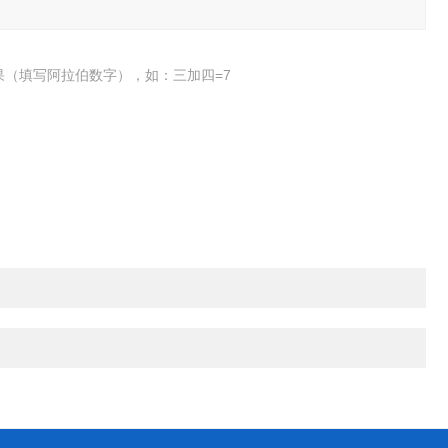
果（填写阿拉伯数字），如：三加四=7