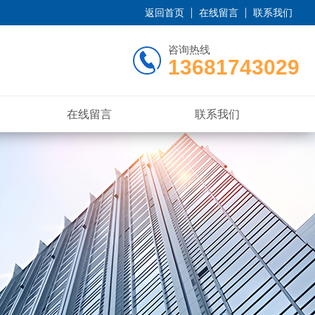
返回首页
在线留言
联系我们
咨询热线
13681743029
在线留言
联系我们