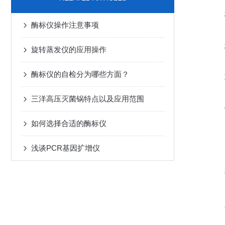
酶标仪操作注意事项
旋转蒸发仪的应用操作
酶标仪的自检分为哪些方面？
三洋高压灭菌锅特点以及应用范围
如何选择合适的酶标仪
浅谈PCR基因扩增仪