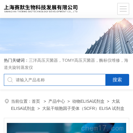
热门关键词：
三洋高压灭菌器，TOMY高压灭菌器，酶标仪维修，海
道夫旋转蒸发仪
当前位置：
首页
>
产品中心
>
动物ELISA试剂盒
>
大鼠
ELISA试剂盒
> 大鼠干细胞因子受体（SCFR）ELISA 试剂盒