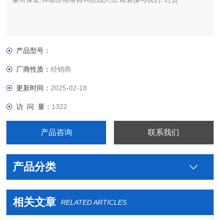
产品型号：
厂商性质：
经销商
更新时间：
2025-02-18
访 问 量：
1322
产品咨询
联系我们
产品分类
相关文章
RELATED ARTICLES