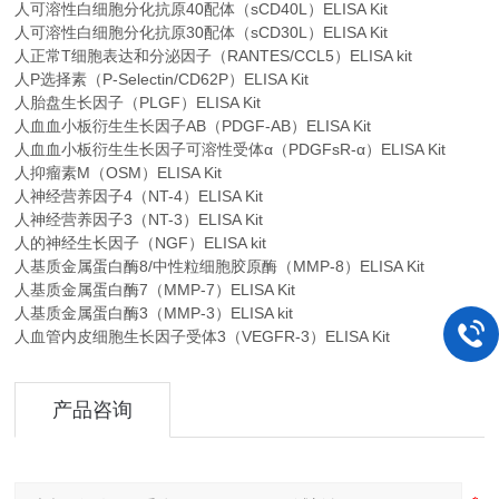
人可溶性白细胞分化抗原40配体（sCD40L）ELISA Kit
人可溶性白细胞分化抗原30配体（sCD30L）ELISA Kit
人正常T细胞表达和分泌因子（RANTES/CCL5）ELISA kit
人P选择素（P-Selectin/CD62P）ELISA Kit
人胎盘生长因子（PLGF）ELISA Kit
人血血小板衍生生长因子AB（PDGF-AB）ELISA Kit
人血血小板衍生生长因子可溶性受体α（PDGFsR-α）ELISA Kit
人抑瘤素M（OSM）ELISA Kit
人神经营养因子4（NT-4）ELISA Kit
人神经营养因子3（NT-3）ELISA Kit
人的神经生长因子（NGF）ELISA kit
人基质金属蛋白酶8/中性粒细胞胶原酶（MMP-8）ELISA Kit
人基质金属蛋白酶7（MMP-7）ELISA Kit
人基质金属蛋白酶3（MMP-3）ELISA kit
人血管内皮细胞生长因子受体3（VEGFR-3）ELISA Kit
产品咨询