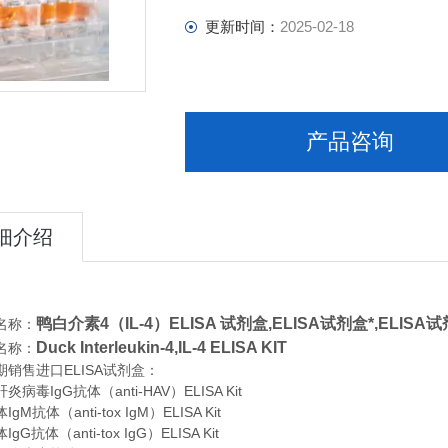
更新时间：
2025-02-18
产品咨询
细介绍
鸭白介素4（IL-4）ELISA 试剂盒,
ELISA试剂盒*,ELISA
名称：
Duck Interleukin-4,IL-4 ELISA KIT
名称：
期销售进口
ELISA
试剂盒：
病毒IgG抗体（anti-HAV）ELISA Kit
M抗体（anti-tox IgM）ELISA Kit
G抗体（anti-tox IgG）ELISA Kit