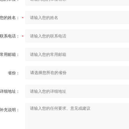
您的姓名：
联系电话：
常用邮箱：
省份：
详细地址：
补充说明：