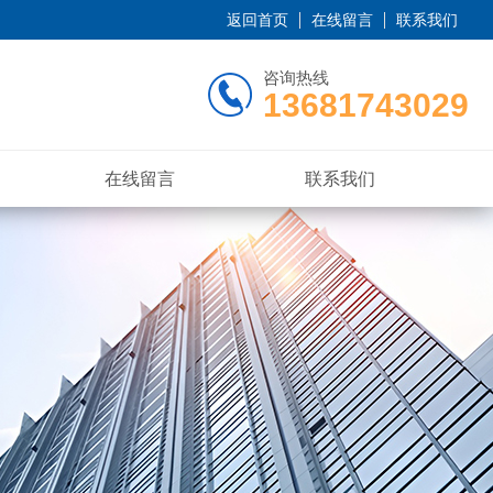
返回首页
在线留言
联系我们
咨询热线
13681743029
在线留言
联系我们