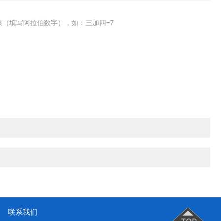
果（填写阿拉伯数字），如：三加四=7
联系我们