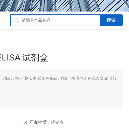
LISA 试剂盒
消毒设备,价格实惠,质量有保证.详细价格请咨询在线人员.请直接
厂商性质：
经销商