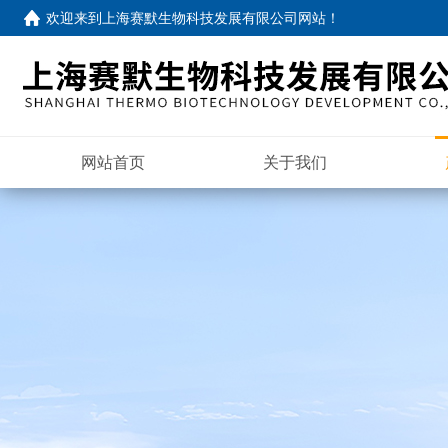
欢迎来到
上海赛默生物科技发展有限公司网站
！
网站首页
关于我们