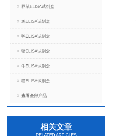
豚鼠ELISA试剂盒
鸡ELISA试剂盒
鸭ELISA试剂盒
猪ELISA试剂盒
牛ELISA试剂盒
猫ELISA试剂盒
查看全部产品
相关文章
RELATED ARTICLES