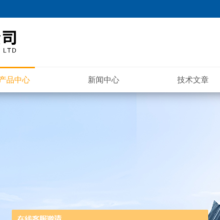
产品中心
新闻中心
技术文章