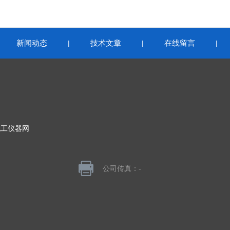
新闻动态
技术文章
在线留言
|
|
|
|
化工仪器网
公司传真：-