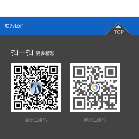
联系我们
扫一扫
更多精彩
微信二维码
网站二维码