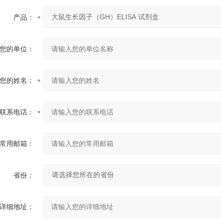
产品：
您的单位：
您的姓名：
联系电话：
常用邮箱：
省份：
详细地址：