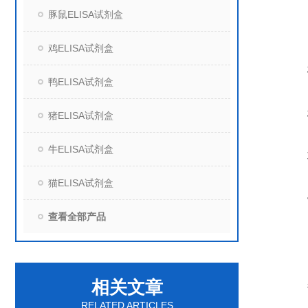
豚鼠ELISA试剂盒
鸡ELISA试剂盒
鸭ELISA试剂盒
猪ELISA试剂盒
牛ELISA试剂盒
猫ELISA试剂盒
查看全部产品
相关文章
RELATED ARTICLES