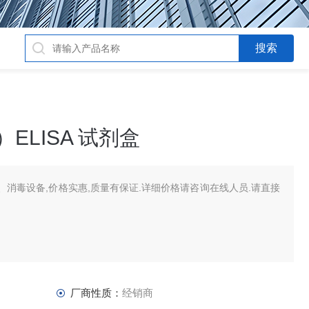
ELISA 试剂盒
消毒设备,价格实惠,质量有保证.详细价格请咨询在线人员.请直接
厂商性质：
经销商