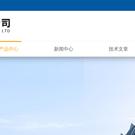
产品中心
新闻中心
技术文章