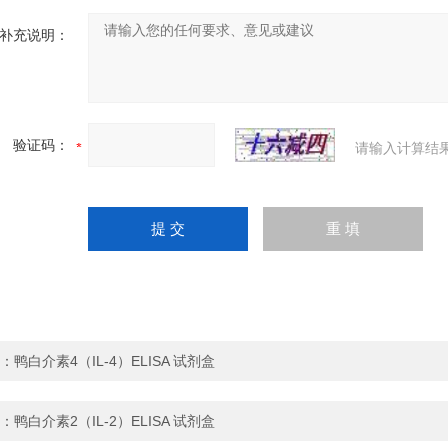
补充说明：
验证码：
请输入计算结
：
鸭白介素4（IL-4）ELISA 试剂盒
：
鸭白介素2（IL-2）ELISA 试剂盒