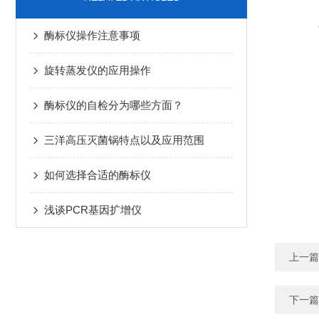
酶标仪操作注意事项
旋转蒸发仪的应用操作
酶标仪的自检分为哪些方面？
三洋高压灭菌锅特点以及应用范围
如何选择合适的酶标仪
浅谈PCR基因扩增仪
上一篇
下一篇