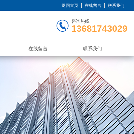
返回首页
在线留言
联系我们
咨询热线
13681743029
在线留言
联系我们