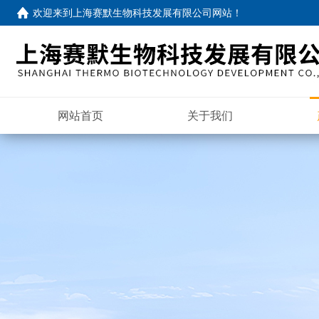
欢迎来到
上海赛默生物科技发展有限公司网站
！
网站首页
关于我们