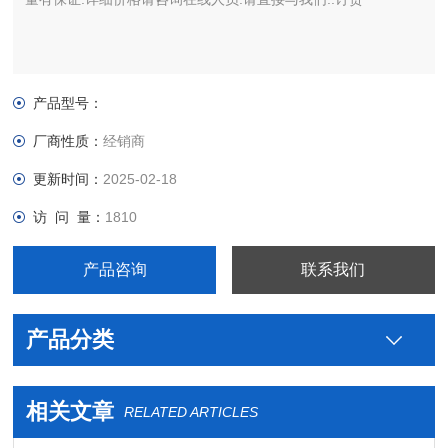
产品型号：
厂商性质：
经销商
更新时间：
2025-02-18
访 问 量：
1810
产品咨询
联系我们
产品分类
相关文章
RELATED ARTICLES