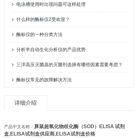
电泳槽使用时出现问题可这样处理
什么样的酶标仪Z受欢迎？
酶标仪的一种分类方法
分析半自动生化分析仪的产品优势
三洋高压灭菌器的灭菌剂选择有哪些因素需要考虑？
酶标仪常见的故障解决方法
详细介绍
豚鼠超氧化物歧化酶（SOD）ELISA 试剂
产品中文名称：
盒,
ELISA试剂盒供应商,ELISA试剂盒价格