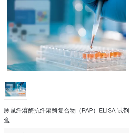
豚鼠纤溶酶抗纤溶酶复合物（PAP）ELISA 试剂
盒