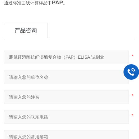
PAP
。
通过标准曲线计算样品中
产品咨询