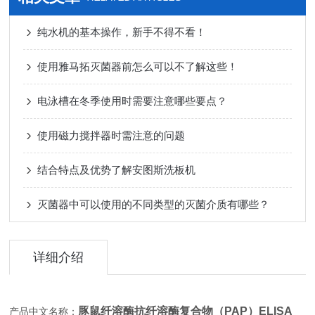
纯水机的基本操作，新手不得不看！
使用雅马拓灭菌器前怎么可以不了解这些！
电泳槽在冬季使用时需要注意哪些要点？
使用磁力搅拌器时需注意的问题
结合特点及优势了解安图斯洗板机
灭菌器中可以使用的不同类型的灭菌介质有哪些？
详细介绍
豚鼠纤溶酶抗纤溶酶复合物（PAP）ELISA
产品中文名称：