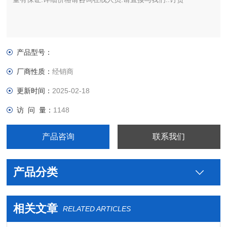
产品型号：
厂商性质：
经销商
更新时间：
2025-02-18
访 问 量：
1148
产品咨询
联系我们
产品分类
相关文章
RELATED ARTICLES