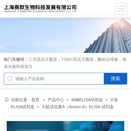
热门关键词：
三洋高压灭菌器，TOMY高压灭菌器，酶标仪维修，海
道夫旋转蒸发仪
当前位置：
首页
>
产品中心
>
动物ELISA试剂盒
>
大鼠
ELISA试剂盒
> 大鼠活化素A（Activin-A）ELISA 试剂盒