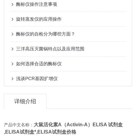
酶标仪操作注意事项
旋转蒸发仪的应用操作
酶标仪的自检分为哪些方面？
三洋高压灭菌锅特点以及应用范围
如何选择合适的酶标仪
浅谈PCR基因扩增仪
详细介绍
大鼠活化素A（Activin-A）ELISA 试剂盒
产品中文名称：
,
ELISA试剂盒*,ELISA试剂盒价格