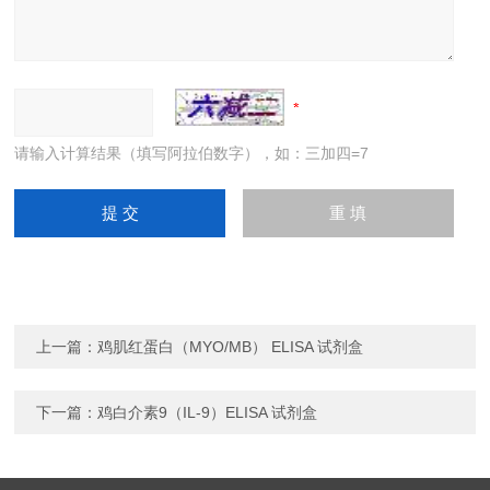
请输入计算结果（填写阿拉伯数字），如：三加四=7
上一篇：
鸡肌红蛋白（MYO/MB） ELISA 试剂盒
下一篇：
鸡白介素9（IL-9）ELISA 试剂盒