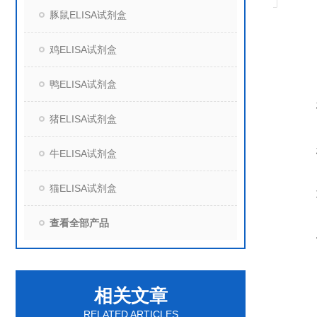
豚鼠ELISA试剂盒
鸡ELISA试剂盒
鸭ELISA试剂盒
猪ELISA试剂盒
牛ELISA试剂盒
猫ELISA试剂盒
查看全部产品
相关文章
RELATED ARTICLES