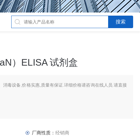
N）ELISA 试剂盒
消毒设备,价格实惠,质量有保证.详细价格请咨询在线人员.请直接
厂商性质：
经销商