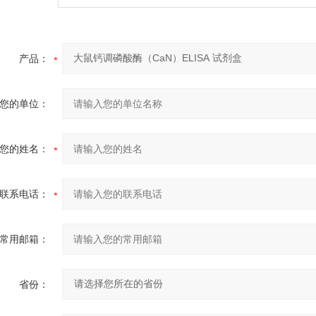
产品：
您的单位：
您的姓名：
联系电话：
常用邮箱：
省份：