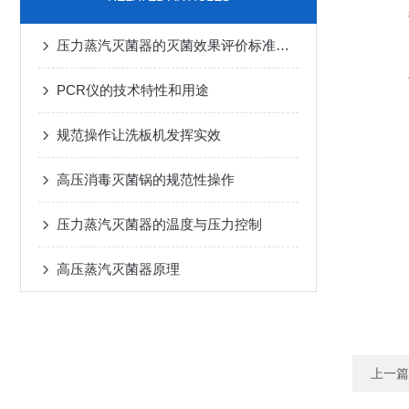
压力蒸汽灭菌器的灭菌效果评价标准和检测方法是什么？
PCR仪的技术特性和用途
规范操作让洗板机发挥实效
高压消毒灭菌锅的规范性操作
压力蒸汽灭菌器的温度与压力控制
高压蒸汽灭菌器原理
上一篇