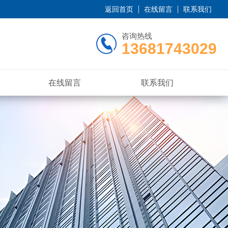
返回首页
在线留言
联系我们
咨询热线
13681743029
在线留言
联系我们