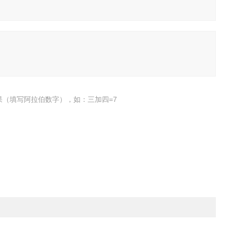
果（填写阿拉伯数字），如：三加四=7