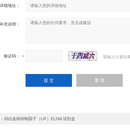
详细地址：
补充说明：
验证码：
请输入计算结
：
鸡白血病抑制因子（LIF）ELISA 试剂盒