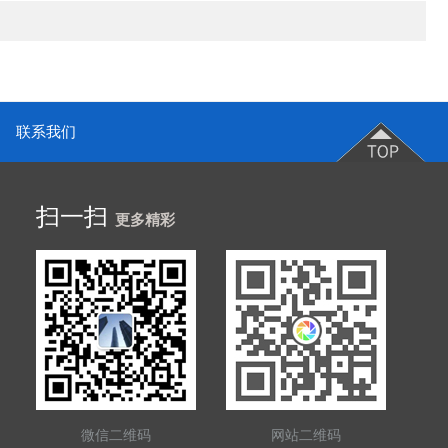
联系我们
扫一扫
更多精彩
微信二维码
网站二维码