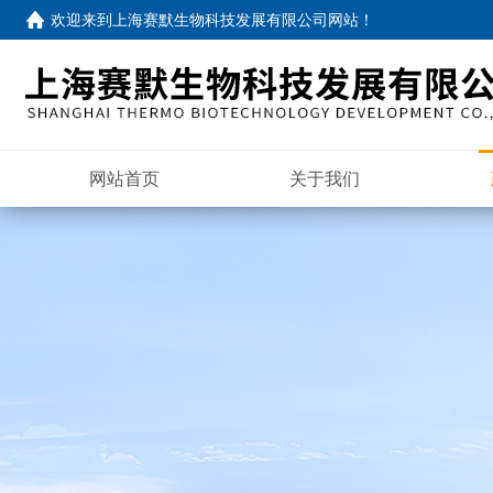
欢迎来到
上海赛默生物科技发展有限公司网站
！
网站首页
关于我们