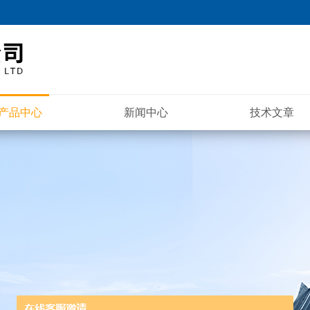
产品中心
新闻中心
技术文章