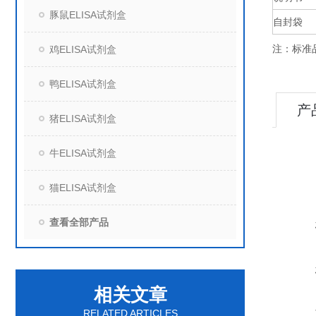
豚鼠ELISA试剂盒
自封袋
注：标准
鸡ELISA试剂盒
鸭ELISA试剂盒
产
猪ELISA试剂盒
牛ELISA试剂盒
猫ELISA试剂盒
查看全部产品
相关文章
RELATED ARTICLES