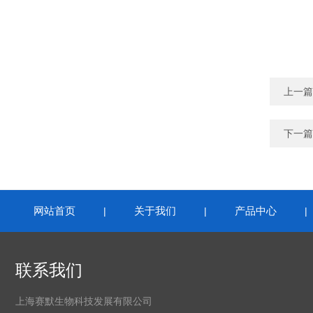
上一篇
下一篇
网站首页
关于我们
产品中心
|
|
联系我们
上海赛默生物科技发展有限公司