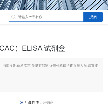
AC）ELISA 试剂盒
消毒设备,价格实惠,质量有保证.详细价格请咨询在线人员.请直接
厂商性质：
经销商