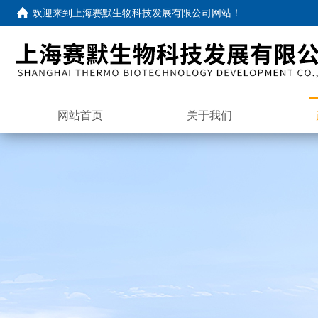
欢迎来到
上海赛默生物科技发展有限公司网站
！
网站首页
关于我们