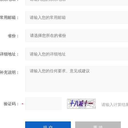
常用邮箱：
省份：
详细地址：
补充说明：
验证码：
请输入计算结