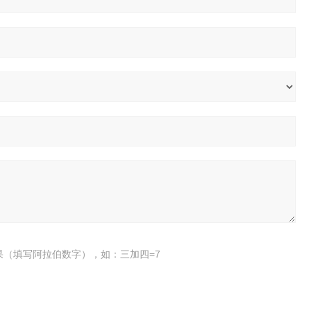
果（填写阿拉伯数字），如：三加四=7