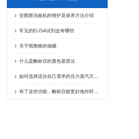
安图斯洗板机的维护及保养方法介绍
常见的ELISA试剂盒有哪些
关于细胞株的储藏
什么是酶标仪的显色基质法
如何选择适合自己需求的压力蒸汽灭菌器？
有了这些功能，酶标仪能更好地对样本测量