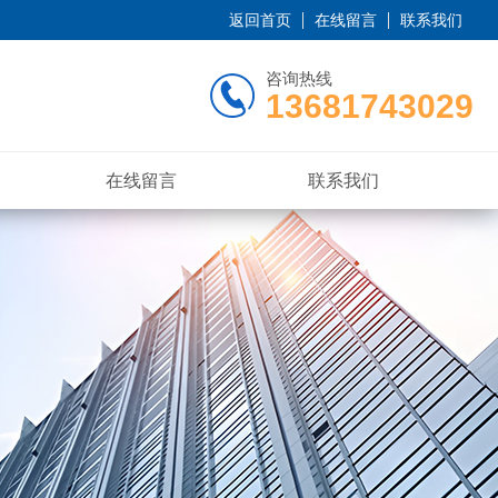
返回首页
在线留言
联系我们
咨询热线
13681743029
在线留言
联系我们