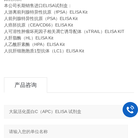
本公司长期销售进口
ELISA
试剂盒：
人游离前列腺特异性抗原（fPSA）ELISA Kit
人前列腺特异性抗原（PSA）ELISA Kit
人癌胚抗原（CEA/CD66）ELISA Kit
人可溶性肿瘤坏死因子相关凋亡诱导配体（sTRAIL）ELISA KIT
人肝脂酶（HL）ELISA Kit
人乙酰肝素酶（HPA）ELISA Kit
人抗肝细胞胞质1型抗体（LC1）ELISA Kit
产品咨询