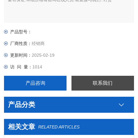
产品型号：
厂商性质：
经销商
更新时间：
2025-02-19
访 问 量：
1014
产品咨询
联系我们
产品分类
相关文章
RELATED ARTICLES