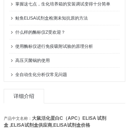
掌握这七点，生化培养箱的安装调试变得十分简单
鲑鱼ELISA试剂盒检测未知抗原的方法
什么样的酶标仪Z受欢迎？
使用酶标仪进行免疫吸附试验的原理分析
高压灭菌锅的使用
全自动生化分析仪常见问题
详细介绍
大鼠活化蛋白C（APC）ELISA 试剂
产品中文名称：
盒 ,
ELISA试剂盒供应商,
ELISA试剂盒价格