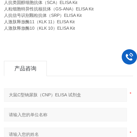
人抗类固醇细胞抗体（SCA）ELISA Kit
人粒细胞特异性抗核抗体（GS-ANA）ELISA Kit
人抗信号识别颗粒抗体（SRP）ELISA Kit
人激肽释放酶11（KLK 11）ELISA Kit
人激肽释放酶10（KLK 10）ELISA Kit
产品咨询