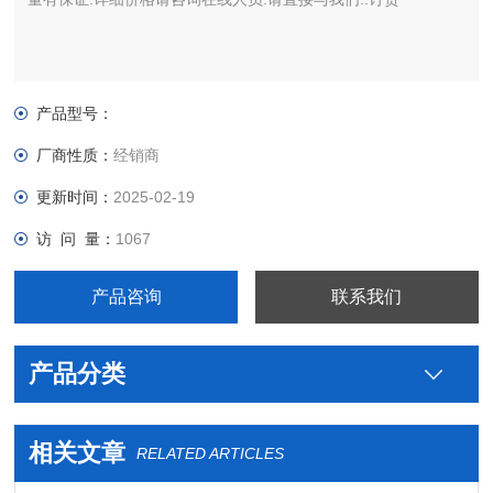
产品型号：
厂商性质：
经销商
更新时间：
2025-02-19
访 问 量：
1067
产品咨询
联系我们
产品分类
相关文章
RELATED ARTICLES