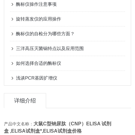
酶标仪操作注意事项
旋转蒸发仪的应用操作
酶标仪的自检分为哪些方面？
三洋高压灭菌锅特点以及应用范围
如何选择合适的酶标仪
浅谈PCR基因扩增仪
详细介绍
大鼠C型钠尿肽（CNP）ELISA 试剂
产品中文名称：
盒 ,
ELISA试剂盒*,
ELISA试剂盒价格