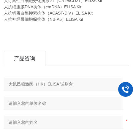
人可溶性白细胞分化抗原21（CR2/sCD21）ELISA Kit
人抗细胞膜DNA抗体（cmDNA）ELISA Kit
人抗钙蛋白酶抑素抗体（ACAST-DⅣ）ELISA Kit
人抗神经母细胞瘤抗体（NB-Ab）ELISA Kit
产品咨询