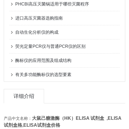
PHCBI高压灭菌锅适用于哪些灭菌程序
进口高压灭菌器选购指南
自动生化分析仪的构成
荧光定量PCR仪与普通PCR仪的区别
酶标仪的应用范围及组成结构
有关多功能酶标仪的选型要素
详细介绍
大鼠己糖激酶（HK）ELISA 试剂盒 ,
ELISA
产品中文名称：
试剂盒格,ELISA试剂盒价格