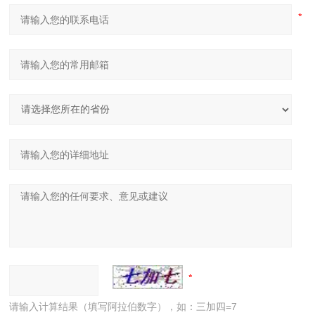
请输入计算结果（填写阿拉伯数字），如：三加四=7