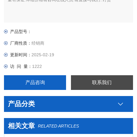
产品型号：
厂商性质：
经销商
更新时间：
2025-02-19
访 问 量：
1222
产品咨询
联系我们
产品分类
相关文章
RELATED ARTICLES