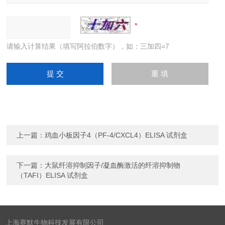
请输入计算结果（填写阿拉伯数字），如：三加四=7
上一篇：
鸡血小板因子4（PF-4/CXCL4）ELISA 试剂盒
下一篇：
大鼠纤溶抑制因子/凝血酶激活的纤溶抑制物
（TAFI）ELISA 试剂盒
上海赛默生物科技发展有限公司