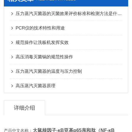
压力蒸汽灭菌器的灭菌效果评价标准和检测方法是什么？
PCR仪的技术特性和用途
规范操作让洗板机发挥实效
高压消毒灭菌锅的规范性操作
压力蒸汽灭菌器的温度与压力控制
高压蒸汽灭菌器原理
详细介绍
大鼠核因子-κB亚基p65亲和肽（NF-κB
产品中文名称：