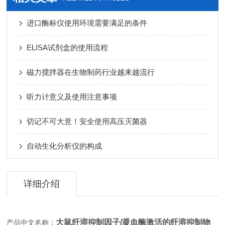
进口酶标仪使用环境需要满足的条件
ELISA试剂盒的使用流程
磁力搅拌器在生物制药行业越来越流行
听力计意义及使用注意事项
切记不可大意！安全使用高压灭菌器
自动生化分析仪的构成
详细介绍
大鼠纤溶抑制因子/凝血酶激活的纤溶抑制物
产品中文名称：