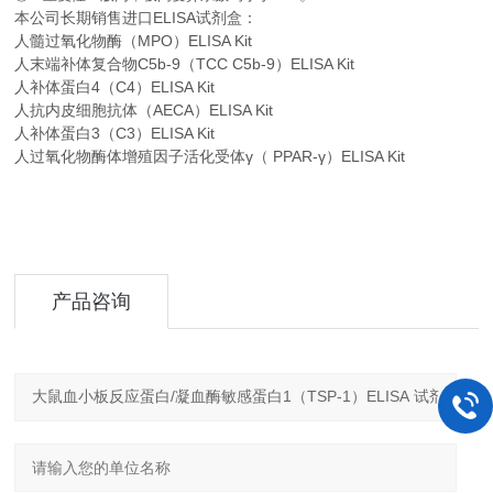
本公司长期销售进口
ELISA
试剂盒：
人髓过氧化物酶（MPO）ELISA Kit
人末端补体复合物C5b-9（TCC C5b-9）ELISA Kit
人补体蛋白4（C4）ELISA Kit
人抗内皮细胞抗体（AECA）ELISA Kit
人补体蛋白3（C3）ELISA Kit
人过氧化物酶体增殖因子活化受体γ（ PPAR-γ）ELISA Kit
产品咨询