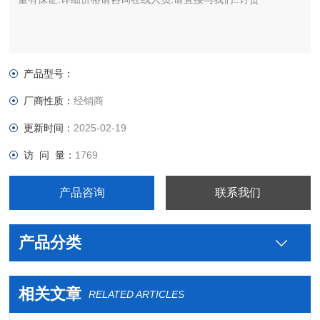
产品型号：
厂商性质：
经销商
更新时间：
2025-02-19
访 问 量：
1769
产品咨询
联系我们
产品分类
相关文章
RELATED ARTICLES