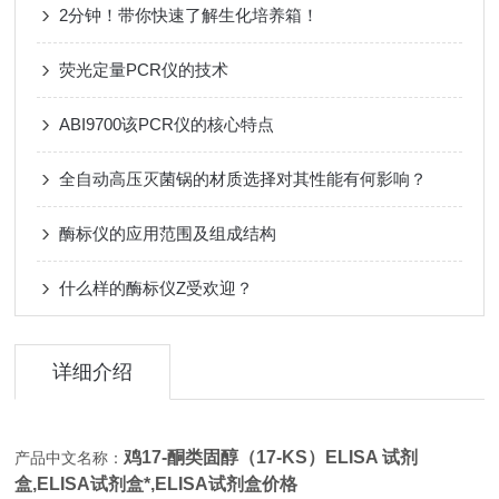
2分钟！带你快速了解生化培养箱！
荧光定量PCR仪的技术
ABI9700该PCR仪的核心特点
全自动高压灭菌锅的材质选择对其性能有何影响？
酶标仪的应用范围及组成结构
什么样的酶标仪Z受欢迎？
详细介绍
鸡17-酮类固醇（17-KS）ELISA 试剂
产品中文名称：
盒,
ELISA试剂盒*,ELISA试剂盒价格