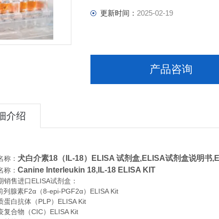
更新时间：
2025-02-19
产品咨询
细介绍
犬白介素18（IL-18）ELISA 试剂盒,
ELISA试剂盒说明书,
名称：
Canine Interleukin 18,IL-18 ELISA KIT
名称：
期销售进口
ELISA
试剂盒：
列腺素F2α（8-epi-PGF2α）ELISA Kit
蛋白抗体（PLP）ELISA Kit
合物（CIC）ELISA Kit