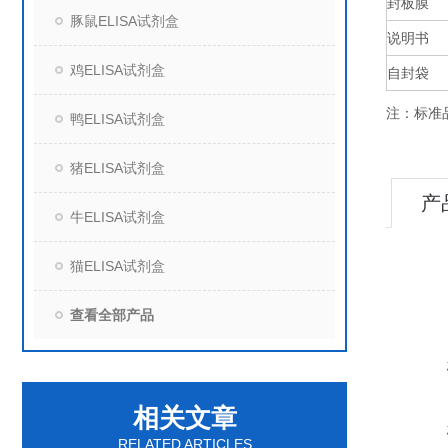
封板膜
豚鼠ELISA试剂盒
说明书
鸡ELISA试剂盒
自封袋
注：标准
鸭ELISA试剂盒
猪ELISA试剂盒
产
牛ELISA试剂盒
猫ELISA试剂盒
查看全部产品
相关文章
RELATED ARTICLES