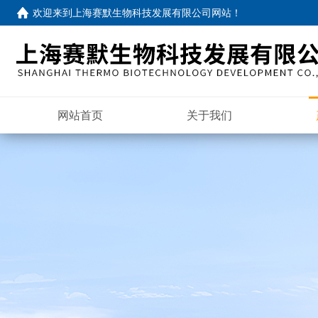
欢迎来到
上海赛默生物科技发展有限公司网站
！
网站首页
关于我们