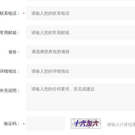
联系电话：
常用邮箱：
省份：
详细地址：
补充说明：
验证码：
请输入计算结