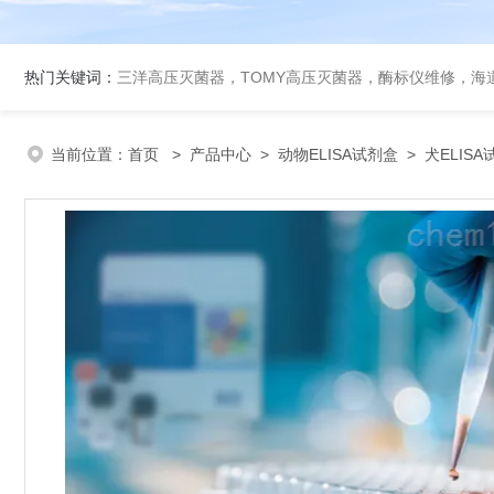
热门关键词：
三洋高压灭菌器，TOMY高压灭菌器，酶标仪维修，海
当前位置：
首页
>
产品中心
>
动物ELISA试剂盒
>
犬ELIS