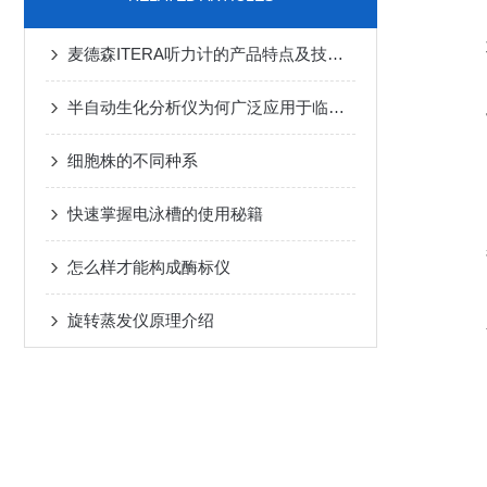
麦德森ITERA听力计的产品特点及技术指标
半自动生化分析仪为何广泛应用于临床？
细胞株的不同种系
快速掌握电泳槽的使用秘籍
怎么样才能构成酶标仪
旋转蒸发仪原理介绍