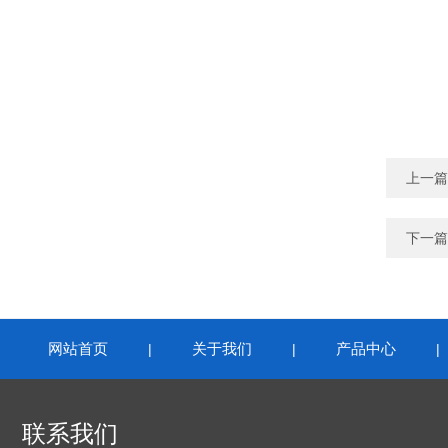
上一篇
下一篇
网站首页
关于我们
产品中心
|
|
联系我们