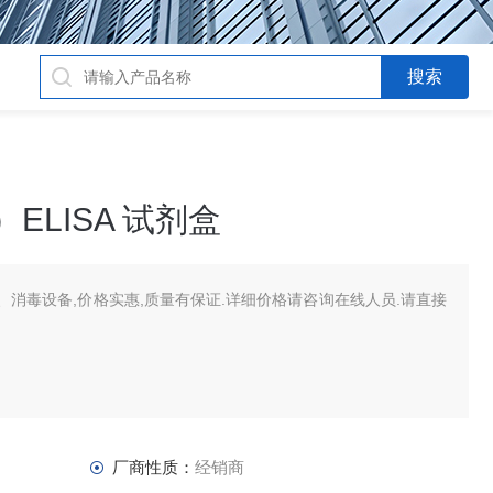
）ELISA 试剂盒
消毒设备,价格实惠,质量有保证.详细价格请咨询在线人员.请直接
厂商性质：
经销商