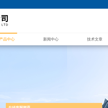
产品中心
新闻中心
技术文章