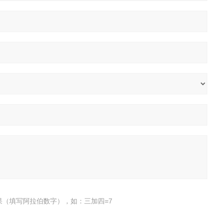
果（填写阿拉伯数字），如：三加四=7