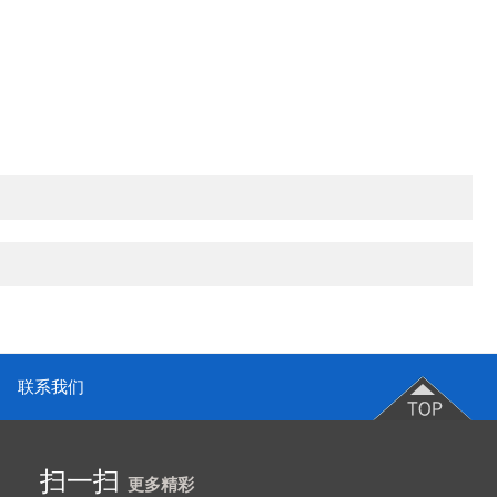
联系我们
扫一扫
更多精彩