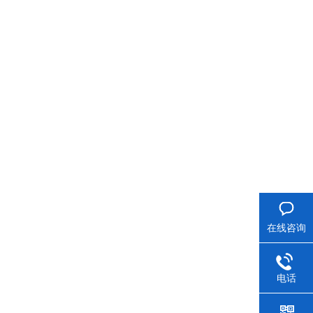
在线咨询
电话