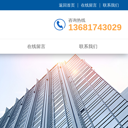
返回首页
在线留言
联系我们
咨询热线
13681743029
在线留言
联系我们