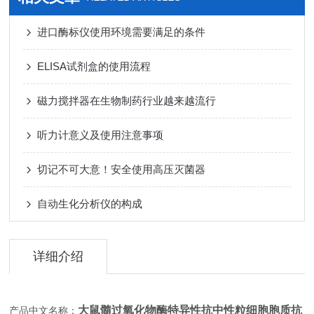
进口酶标仪使用环境需要满足的条件
ELISA试剂盒的使用流程
磁力搅拌器在生物制药行业越来越流行
听力计意义及使用注意事项
切记不可大意！安全使用高压灭菌器
自动生化分析仪的构成
详细介绍
大鼠髓过氧化物酶特异性抗中性粒细胞胞质抗
产品中文名称：