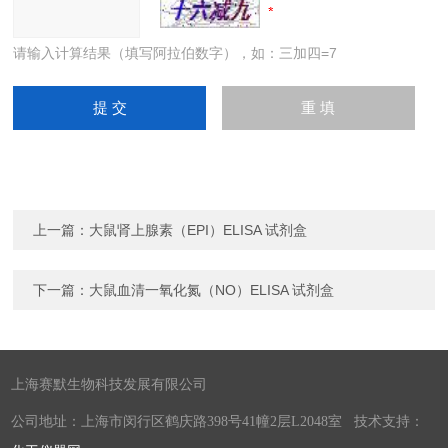
请输入计算结果（填写阿拉伯数字），如：三加四=7
上一篇：
大鼠肾上腺素（EPI）ELISA 试剂盒
下一篇：
大鼠血清一氧化氮（NO）ELISA 试剂盒
上海赛默生物科技发展有限公司
公司地址：上海市闵行区鹤庆路398号41幢2层L2048室 技术支持：