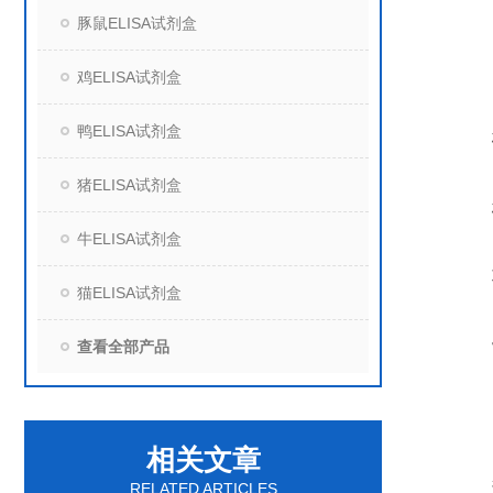
豚鼠ELISA试剂盒
鸡ELISA试剂盒
鸭ELISA试剂盒
猪ELISA试剂盒
牛ELISA试剂盒
猫ELISA试剂盒
查看全部产品
相关文章
RELATED ARTICLES