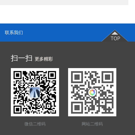
联系我们
扫一扫
更多精彩
微信二维码
网站二维码