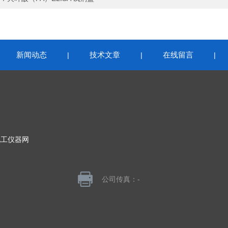
新闻动态
技术文章
在线留言
|
|
|
|
化工仪器网
公司传真：-