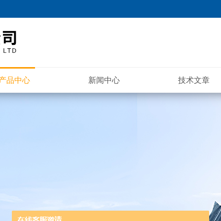
产品中心
新闻中心
技术文章