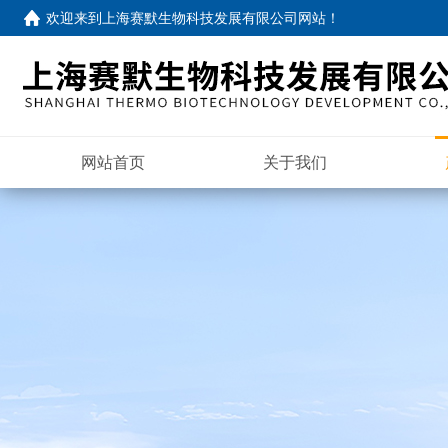
欢迎来到
上海赛默生物科技发展有限公司网站
！
网站首页
关于我们