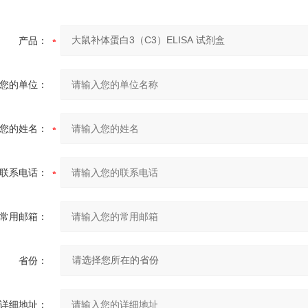
产品：
您的单位：
您的姓名：
联系电话：
常用邮箱：
省份：
详细地址：