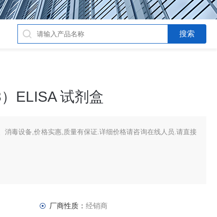
ELISA 试剂盒
消毒设备,价格实惠,质量有保证.详细价格请咨询在线人员.请直接
厂商性质：
经销商