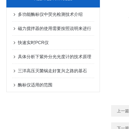
多功能酶标仪中荧光检测技术介绍
磁力搅拌器的使用需要按照说明来进行
快速实时PCR仪
具体分析下紫外分光光度计的技术原理
三洋高压灭菌锅走好复兴之路的基石
酶标仪适用的范围
上一篇
下一篇