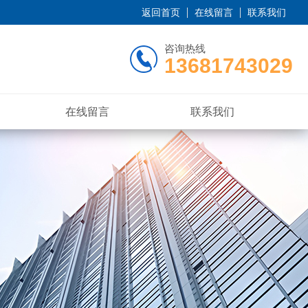
返回首页
在线留言
联系我们
咨询热线
13681743029
在线留言
联系我们