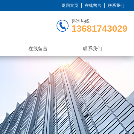
返回首页
在线留言
联系我们
咨询热线
13681743029
在线留言
联系我们