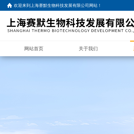
欢迎来到
上海赛默生物科技发展有限公司网站
！
网站首页
关于我们