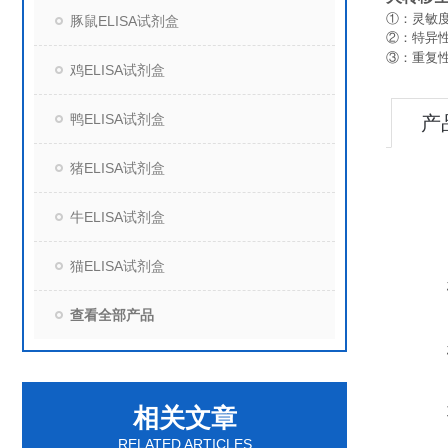
①：灵敏度
豚鼠ELISA试剂盒
②：特异
③：重复
鸡ELISA试剂盒
鸭ELISA试剂盒
产
猪ELISA试剂盒
牛ELISA试剂盒
猫ELISA试剂盒
查看全部产品
相关文章
RELATED ARTICLES