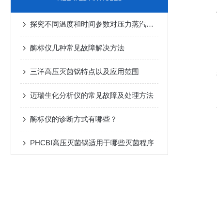
探究不同温度和时间参数对压力蒸汽灭菌器灭菌效果的影响
酶标仪几种常见故障解决方法
三洋高压灭菌锅特点以及应用范围
迈瑞生化分析仪的常见故障及处理方法
酶标仪的诊断方式有哪些？
PHCBI高压灭菌锅适用于哪些灭菌程序