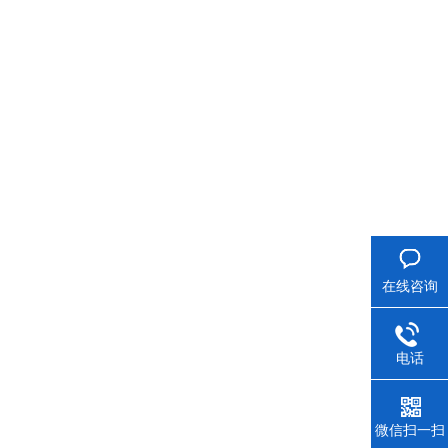
在线咨询
电话
微信扫一扫