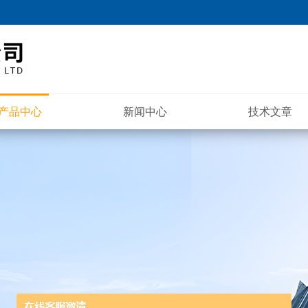
产品中心
新闻中心
技术文章