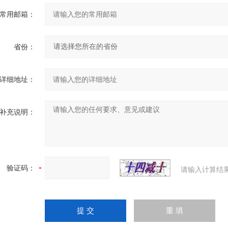
常用邮箱：
省份：
详细地址：
补充说明：
验证码：
请输入计算结