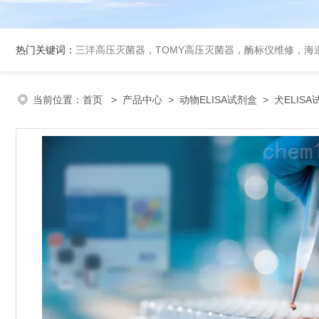
热门关键词：
三洋高压灭菌器，TOMY高压灭菌器，酶标仪维修，海
当前位置：
首页
>
产品中心
>
动物ELISA试剂盒
>
犬ELIS