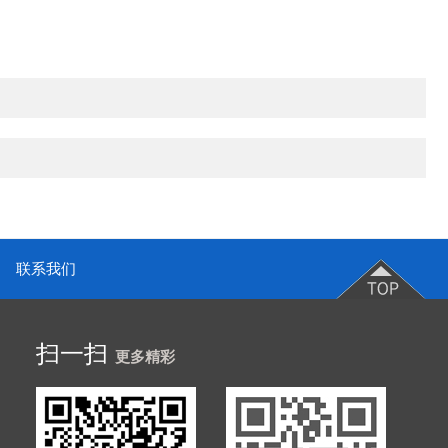
联系我们
扫一扫
更多精彩