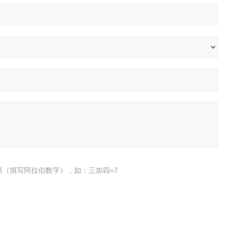
果（填写阿拉伯数字），如：三加四=7