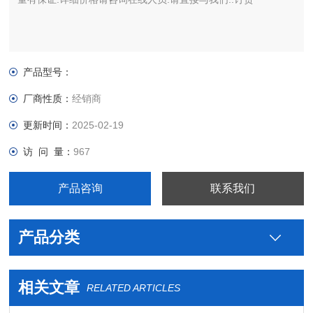
产品型号：
厂商性质：
经销商
更新时间：
2025-02-19
访 问 量：
967
产品咨询
联系我们
产品分类
相关文章
RELATED ARTICLES