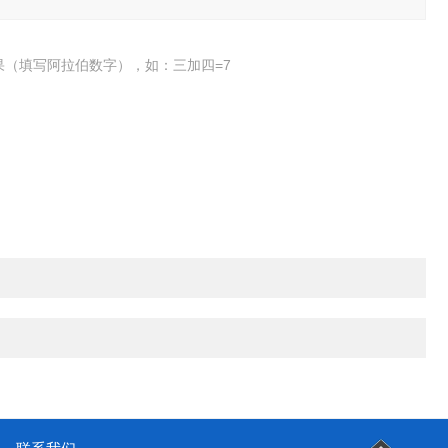
果（填写阿拉伯数字），如：三加四=7