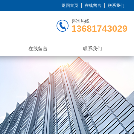
返回首页
在线留言
联系我们
咨询热线
13681743029
在线留言
联系我们