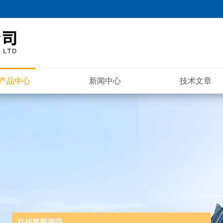
产品中心
新闻中心
技术文章