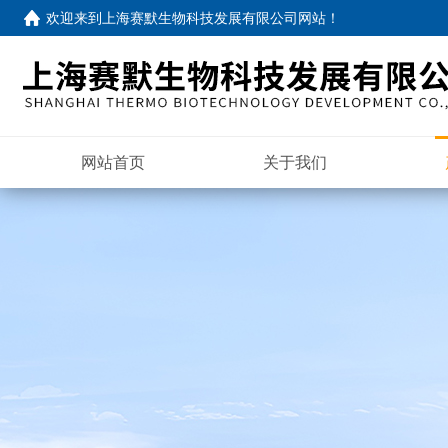
欢迎来到
上海赛默生物科技发展有限公司网站
！
网站首页
关于我们