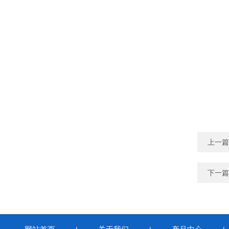
上一篇
下一篇