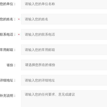
您的单位：
您的姓名：
联系电话：
常用邮箱：
省份：
详细地址：
补充说明：