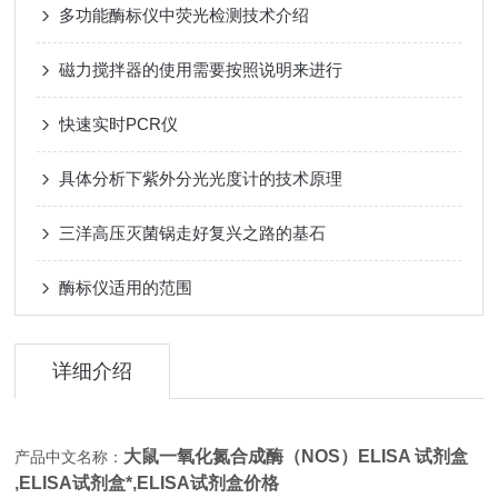
多功能酶标仪中荧光检测技术介绍
磁力搅拌器的使用需要按照说明来进行
快速实时PCR仪
具体分析下紫外分光光度计的技术原理
三洋高压灭菌锅走好复兴之路的基石
酶标仪适用的范围
详细介绍
大鼠一氧化氮合成酶（NOS）ELISA 试剂盒
产品中文名称：
,
ELISA试剂盒*,
ELISA试剂盒价格