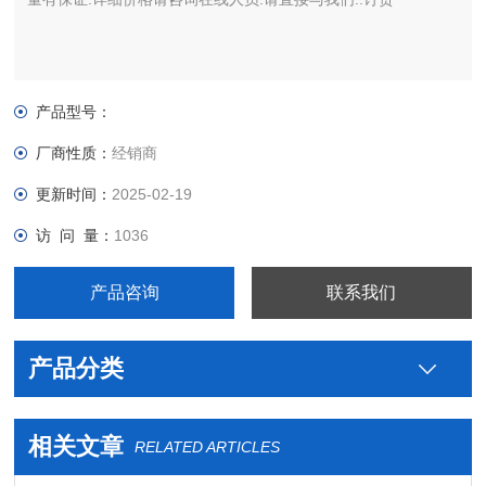
产品型号：
厂商性质：
经销商
更新时间：
2025-02-19
访 问 量：
1036
产品咨询
联系我们
产品分类
相关文章
RELATED ARTICLES