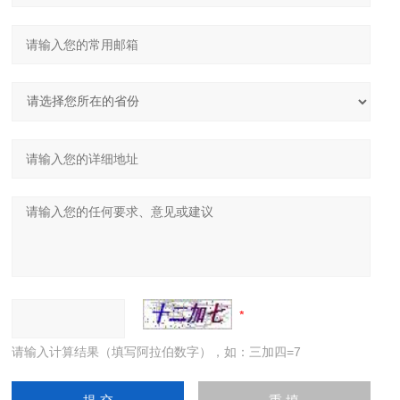
请输入计算结果（填写阿拉伯数字），如：三加四=7