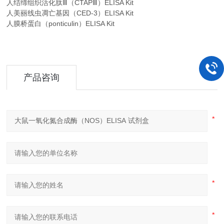
人结缔组织活化肽Ⅲ（CTAPⅢ）ELISA Kit
人美丽线虫凋亡基因（CED-3）ELISA Kit
人膜桥蛋白（ponticulin）ELISA Kit
产品咨询