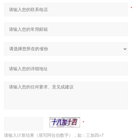
请输入计算结果（填写阿拉伯数字），如：三加四=7