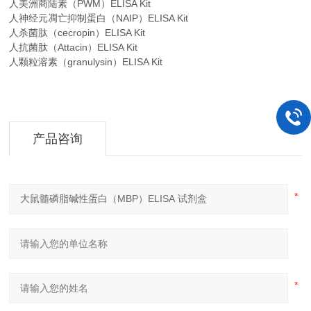
人美洲商陆素（PWM）ELISA Kit
人神经元凋亡抑制蛋白（NAIP）ELISA Kit
人杀菌肽（cecropin）ELISA Kit
人抗菌肽（Attacin）ELISA Kit
人颗粒溶素（granulysin）ELISA Kit
产品咨询