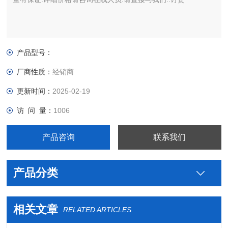
产品型号：
厂商性质：
经销商
更新时间：
2025-02-19
访 问 量：
1006
产品咨询
联系我们
产品分类
相关文章
RELATED ARTICLES