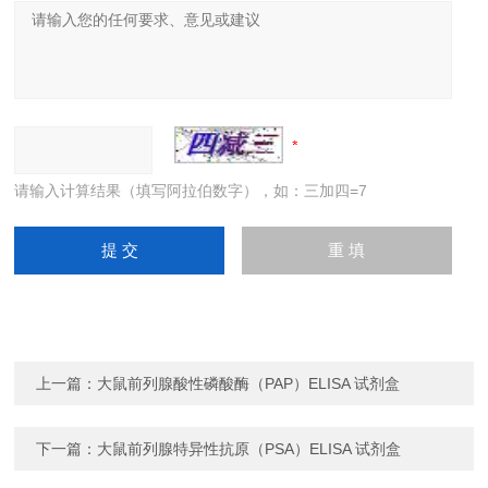
请输入计算结果（填写阿拉伯数字），如：三加四=7
上一篇：
大鼠前列腺酸性磷酸酶（PAP）ELISA 试剂盒
下一篇：
大鼠前列腺特异性抗原（PSA）ELISA 试剂盒