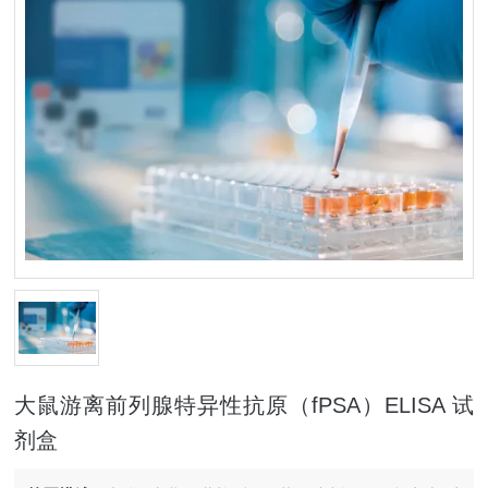
大鼠游离前列腺特异性抗原（fPSA）ELISA 试
剂盒