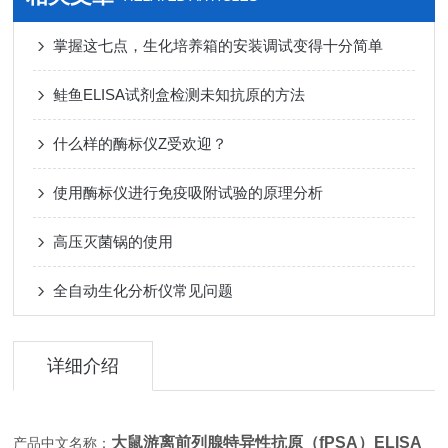
掌握这七点，生化培养箱的安装调试变得十分简单
鲑鱼ELISA试剂盒检测未知抗原的方法
什么样的酶标仪Z受欢迎？
使用酶标仪进行免疫吸附试验的原理分析
高压灭菌锅的使用
全自动生化分析仪常见问题
详细介绍
大鼠游离前列腺特异性抗原（fPSA）ELISA
产品中文名称：