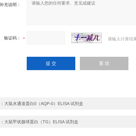
补充说明：
验证码：
请输入计算结
：
大鼠水通道蛋白0（AQP-0）ELISA 试剂盒
：
大鼠甲状腺球蛋白（TG）ELISA 试剂盒