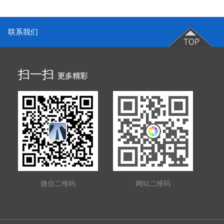
联系我们
扫一扫
更多精彩
微信二维码
网站二维码