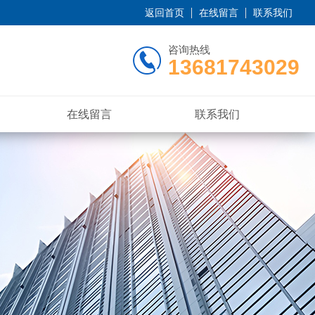
返回首页
在线留言
联系我们
咨询热线
13681743029
在线留言
联系我们