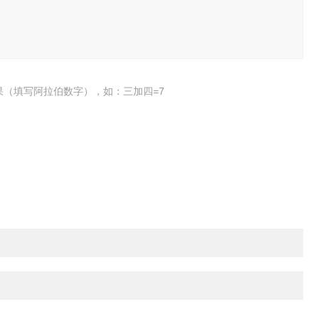
果（填写阿拉伯数字），如：三加四=7