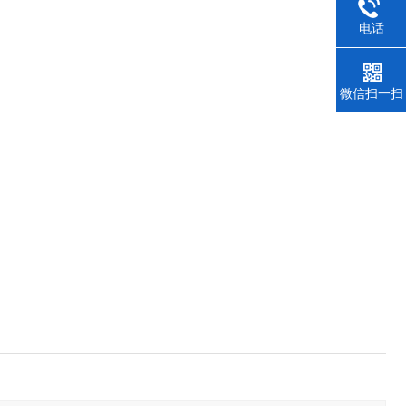
电话
微信扫一扫