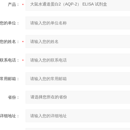
产品：
您的单位：
您的姓名：
联系电话：
常用邮箱：
省份：
详细地址：