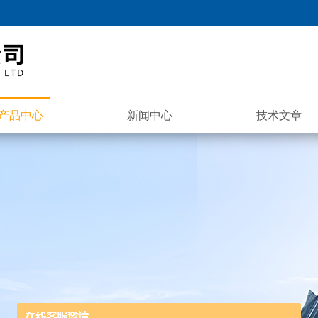
产品中心
新闻中心
技术文章