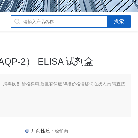
P-2） ELISA 试剂盒
消毒设备,价格实惠,质量有保证.详细价格请咨询在线人员.请直接
厂商性质：
经销商