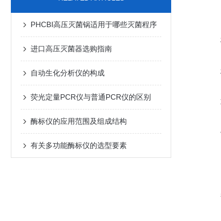
PHCBI高压灭菌锅适用于哪些灭菌程序
进口高压灭菌器选购指南
自动生化分析仪的构成
荧光定量PCR仪与普通PCR仪的区别
酶标仪的应用范围及组成结构
有关多功能酶标仪的选型要素