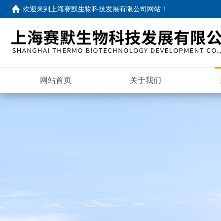
欢迎来到
上海赛默生物科技发展有限公司网站
！
网站首页
关于我们