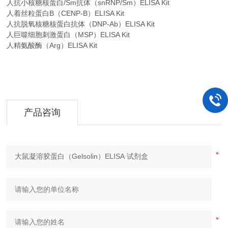
人抗小核糖核蛋白/Sm抗体（snRNP/Sm）ELISA Kit
人着丝粒蛋白B（CENP-B）ELISA Kit
人抗脱氧核糖核蛋白抗体（DNP-Ab）ELISA Kit
人巨噬细胞刺激蛋白（MSP）ELISA Kit
人精氨酸酶（Arg）ELISA Kit
产品咨询