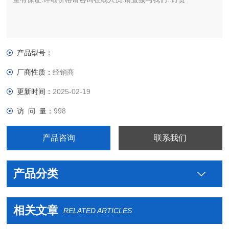
产品型号：
厂商性质：
经销商
更新时间：
2025-02-19
访 问 量：
998
产品咨询
联系我们
产品分类
相关文章
RELATED ARTICLES