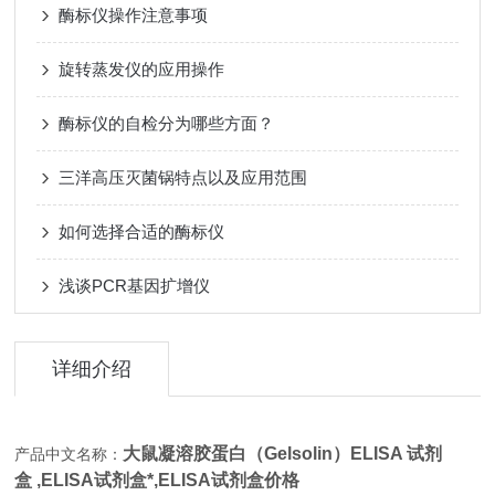
酶标仪操作注意事项
旋转蒸发仪的应用操作
酶标仪的自检分为哪些方面？
三洋高压灭菌锅特点以及应用范围
如何选择合适的酶标仪
浅谈PCR基因扩增仪
详细介绍
大鼠凝溶胶蛋白（Gelsolin）ELISA 试剂
产品中文名称：
盒 ,
ELISA试剂盒*,
ELISA试剂盒价格