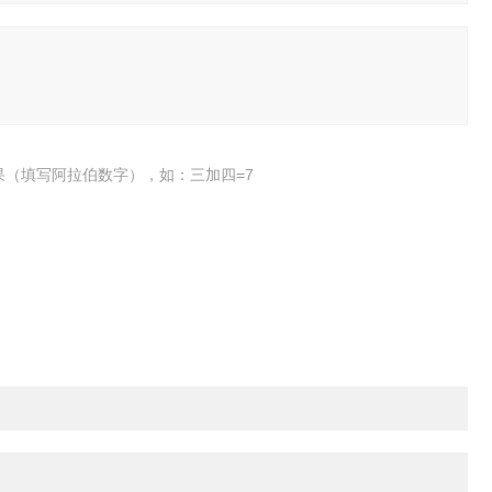
果（填写阿拉伯数字），如：三加四=7