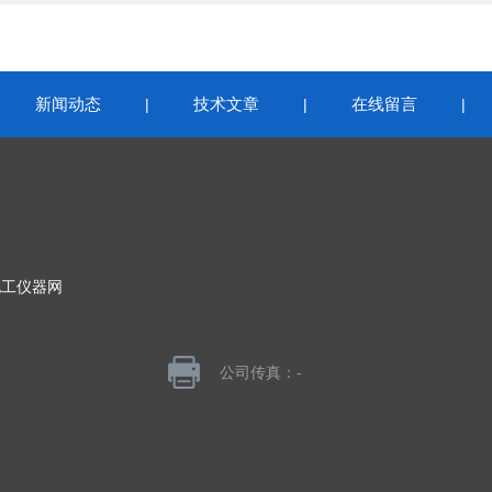
新闻动态
技术文章
在线留言
|
|
|
|
化工仪器网
公司传真：-