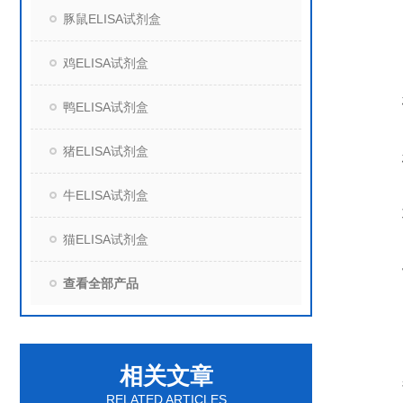
豚鼠ELISA试剂盒
鸡ELISA试剂盒
鸭ELISA试剂盒
猪ELISA试剂盒
牛ELISA试剂盒
猫ELISA试剂盒
查看全部产品
相关文章
RELATED ARTICLES