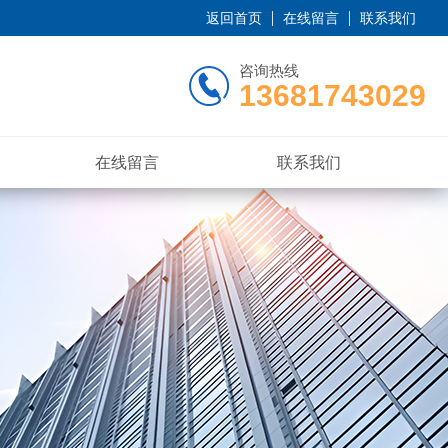
返回首页
在线留言
联系我们
咨询热线
13681743029
在线留言
联系我们