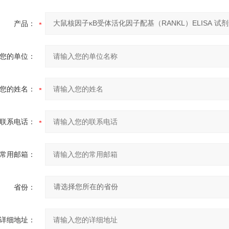
产品：
您的单位：
您的姓名：
联系电话：
常用邮箱：
省份：
详细地址：