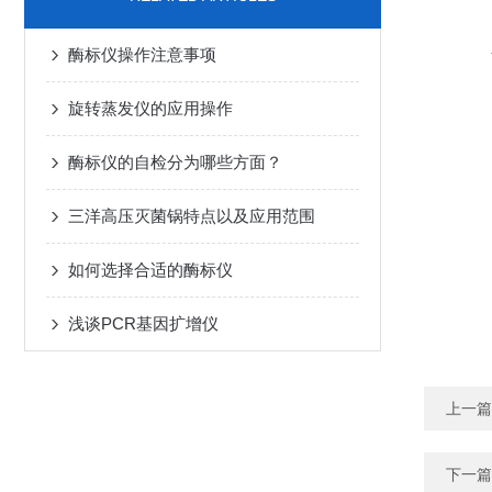
酶标仪操作注意事项
旋转蒸发仪的应用操作
酶标仪的自检分为哪些方面？
三洋高压灭菌锅特点以及应用范围
如何选择合适的酶标仪
浅谈PCR基因扩增仪
上一篇
下一篇