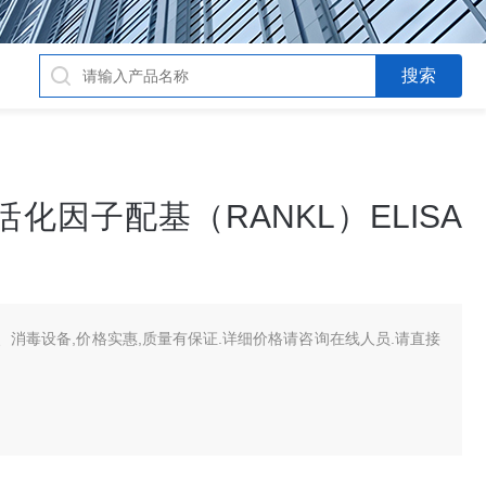
化因子配基（RANKL）ELISA
消毒设备,价格实惠,质量有保证.详细价格请咨询在线人员.请直接