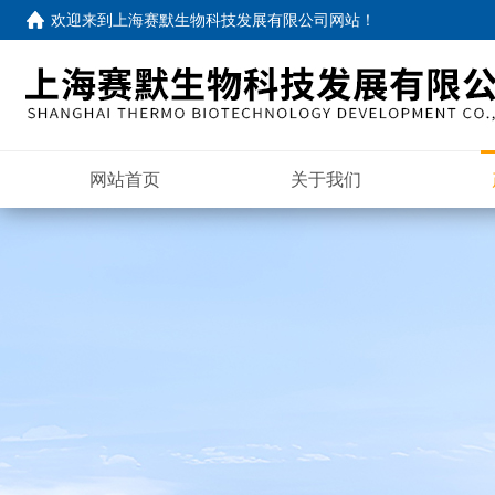
欢迎来到
上海赛默生物科技发展有限公司网站
！
网站首页
关于我们