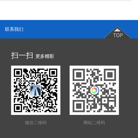
联系我们
扫一扫
更多精彩
微信二维码
网站二维码