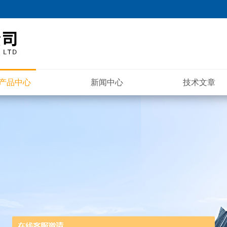
产品中心
新闻中心
技术文章