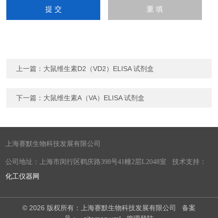
上一篇：
大鼠维生素D2（VD2）ELISA 试剂盒
下一篇：
大鼠维生素A（VA）ELISA 试剂盒
上海赛默生物科技发展有限公司
公司地址：上海市闵行区鹤庆路398号41幢2层L2048室 技术支持：
化工仪器网
© 2026 版权所有：上海赛默生物科技发展有限公司
备案