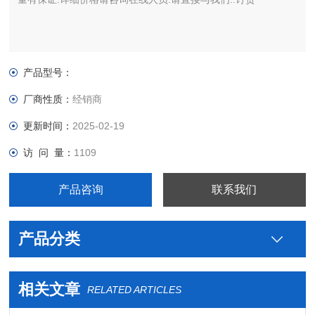
产品型号：
厂商性质：
经销商
更新时间：
2025-02-19
访 问 量：
1109
产品咨询
联系我们
产品分类
相关文章
RELATED ARTICLES