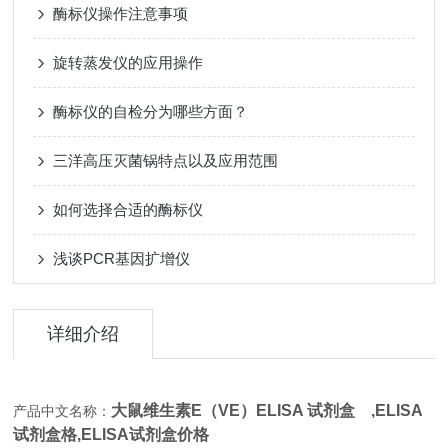
酶标仪操作注意事项
旋转蒸发仪的应用操作
酶标仪的自检分为哪些方面？
三洋高压灭菌锅特点以及应用范围
如何选择合适的酶标仪
浅谈PCR基因扩增仪
详细介绍
大鼠维生素E（VE）ELISA 试剂盒 ,
ELISA
产品中文名称：
试剂盒格,ELISA试剂盒价格