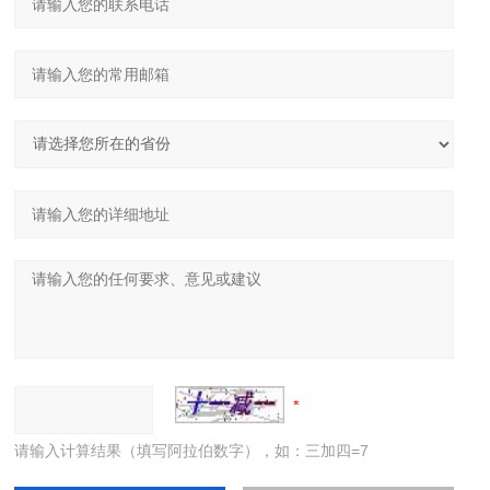
请输入计算结果（填写阿拉伯数字），如：三加四=7