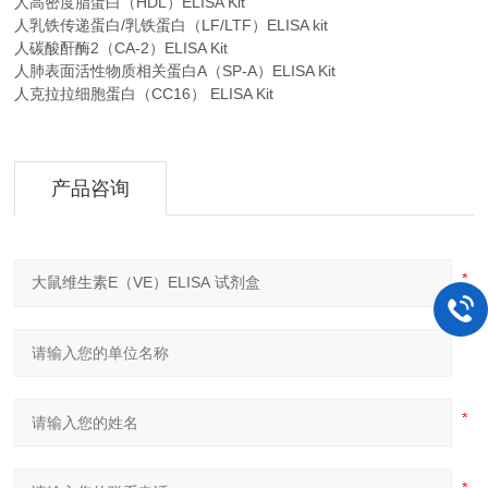
人高密度脂蛋白（HDL）ELISA Kit
人乳铁传递蛋白/乳铁蛋白（LF/LTF）ELISA kit
人碳酸酐酶2（CA-2）ELISA Kit
人肺表面活性物质相关蛋白A（SP-A）ELISA Kit
人克拉拉细胞蛋白（CC16） ELISA Kit
产品咨询