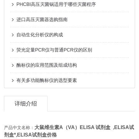
PHCBI高压灭菌锅适用于哪些灭菌程序
进口高压灭菌器选购指南
自动生化分析仪的构成
荧光定量PCR仪与普通PCR仪的区别
酶标仪的应用范围及组成结构
有关多功能酶标仪的选型要素
详细介绍
大鼠维生素A（VA）ELISA 试剂盒 ,
ELISA试
产品中文名称：
剂盒*,ELISA试剂盒价格