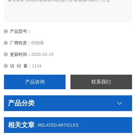
产品型号：
厂商性质：
经销商
更新时间：
2025-02-19
访 问 量：
1134
产品咨询
联系我们
产品分类
相关文章
RELATED ARTICLES